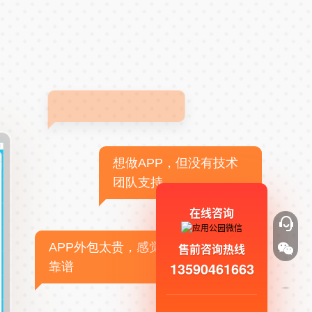
想做APP，但没有技术
团队支持
在线咨询
APP外包太贵，感觉不
售前咨询热线
13590461663
靠谱