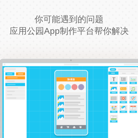
你可能遇到的问题
应用公园App制作平台帮你解决