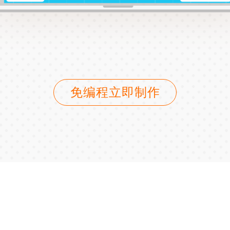
免编程立即制作