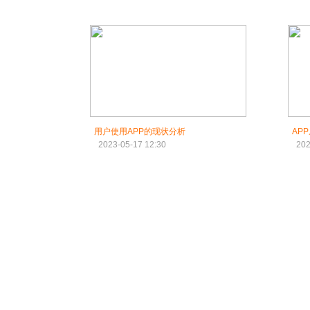
用户使用APP的现状分析
AP
2023-05-17 12:30
202