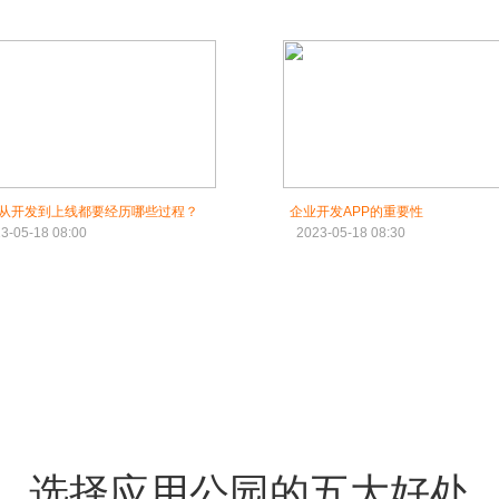
P从开发到上线都要经历哪些过程？
企业开发APP的重要性
3-05-18 08:00
2023-05-18 08:30
选择应用公园的五大好处