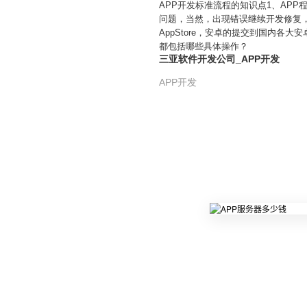
APP开发标准流程的知识点1、AP
问题，当然，出现错误继续开发修复，
AppStore，安卓的提交到国内各
都包括哪些具体操作？
三亚软件开发公司_APP开发
APP开发