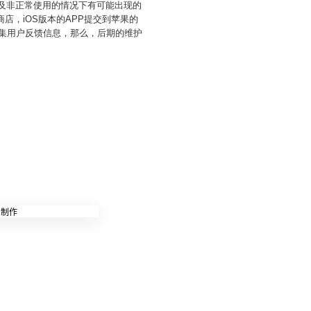
以及非正常使用的情况下有可能出现的
店，iOS版本的APP提交到苹果的
，收集用户反馈信息，那么，后期的维护