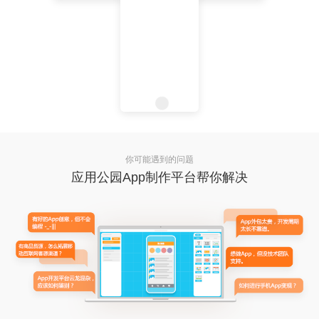
你可能遇到的问题
应用公园App制作平台帮你解决