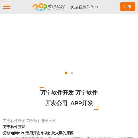
--免编程制作App
注册
万宁软件开发-万宁软件
开发公司_APP开发
万宁软件开发-万宁软件开发公司
万宁软件开发
分析电商APP应用开发市场如此火爆的原因