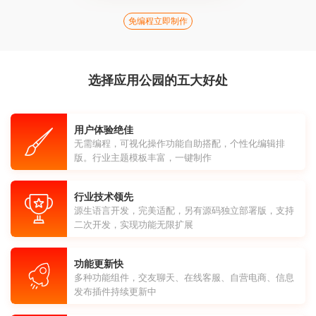
免编程立即制作
选择应用公园的五大好处
用户体验绝佳
无需编程，可视化操作功能自助搭配，个性化编辑排
版。行业主题模板丰富，一键制作
行业技术领先
源生语言开发，完美适配，另有源码独立部署版，支持
二次开发，实现功能无限扩展
功能更新快
多种功能组件，交友聊天、在线客服、自营电商、信息
发布插件持续更新中