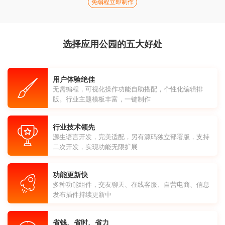
免编程立即制作
选择应用公园的五大好处
用户体验绝佳
无需编程，可视化操作功能自助搭配，个性化编辑排
版。行业主题模板丰富，一键制作
行业技术领先
源生语言开发，完美适配，另有源码独立部署版，支持
二次开发，实现功能无限扩展
功能更新快
多种功能组件，交友聊天、在线客服、自营电商、信息
发布插件持续更新中
省钱、省时、省力