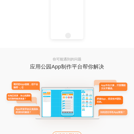
你可能遇到的问题
应用公园App制作平台帮你解决