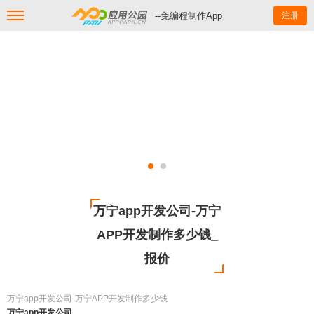
--免编程制作App
注册
万宁app开发公司-万宁
APP开发制作多少钱_
报价
万宁app开发公司-万宁APP开发制作多少钱
万宁app开发公司