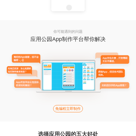
你可能遇到的问题
应用公园App制作平台帮你解决
免编程立即制作
选择应用公园的五大好处