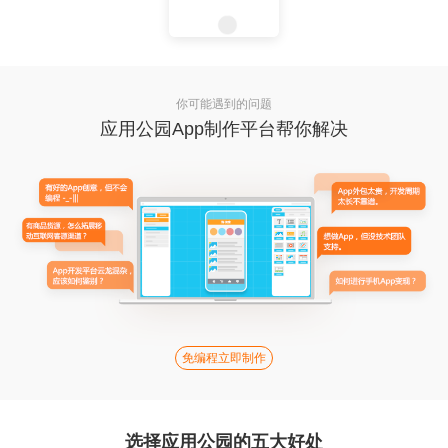
你可能遇到的问题
应用公园App制作平台帮你解决
免编程立即制作
选择应用公园的五大好处