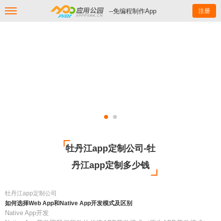
--免编程制作App
注册
牡丹江app定制公司-牡
丹江app定制多少钱
牡丹江app定制公司
如何选择Web App和Native App开发模式及区别
Native App开发