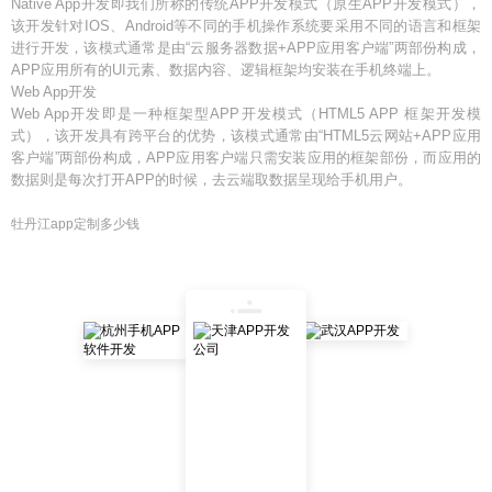
Native App开发即我们所称的传统APP开发模式（原生APP开发模式），
该开发针对IOS、Android等不同的手机操作系统要采用不同的语言和框架
进行开发，该模式通常是由“云服务器数据+APP应用客户端”两部份构成，
APP应用所有的UI元素、数据内容、逻辑框架均安装在手机终端上。
Web App开发
Web App开发即是一种框架型APP开发模式（HTML5 APP 框架开发模
式），该开发具有跨平台的优势，该模式通常由“HTML5云网站+APP应用
客户端”两部份构成，APP应用客户端只需安装应用的框架部份，而应用的
数据则是每次打开APP的时候，去云端取数据呈现给手机用户。
牡丹江app定制多少钱