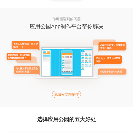
你可能遇到的问题
应用公园App制作平台帮你解决
免编程立即制作
选择应用公园的五大好处