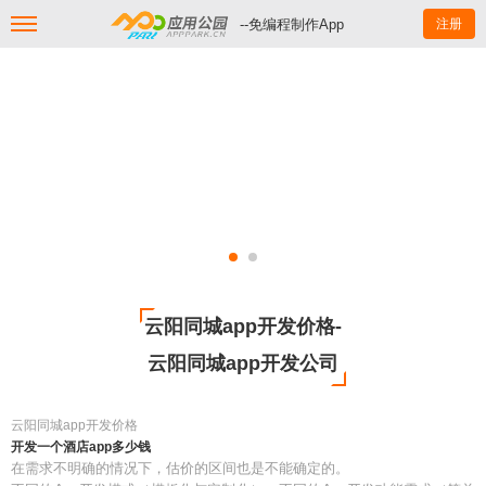
--免编程制作App
注册
云阳同城app开发价格-
云阳同城app开发公司
云阳同城app开发价格
开发一个酒店app多少钱
在需求不明确的情况下，估价的区间也是不能确定的。