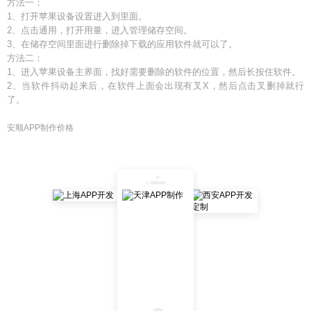
方法一：
1、打开苹果设备设置进入到里面。
2、点击通用，打开用量，进入管理储存空间。
3、在储存空间里面进行删除掉下载的应用软件就可以了。
方法二：
1、进入苹果设备主界面，找好需要删除的软件的位置，然后长按住软件。
2、当软件抖动起来后，在软件上面会出现有叉X，然后点击叉删掉就行
了。
安顺APP制作价格