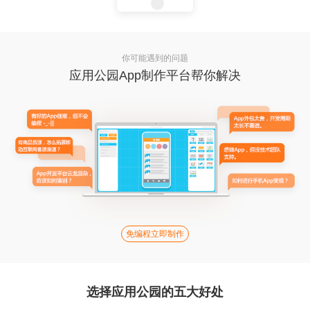
你可能遇到的问题
应用公园App制作平台帮你解决
免编程立即制作
选择应用公园的五大好处