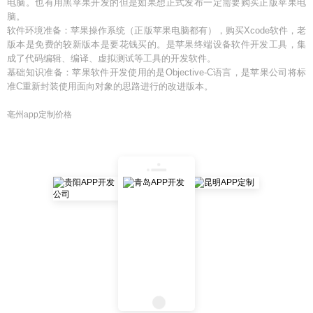
电脑。也有用黑苹果开发的但是如果想正式发布一定需要购买正版苹果电
脑。
软件环境准备：苹果操作系统（正版苹果电脑都有），购买Xcode软件，老
版本是免费的较新版本是要花钱买的。是苹果终端设备软件开发工具，集
成了代码编辑、编译、虚拟测试等工具的开发软件。
基础知识准备：苹果软件开发使用的是Objective-C语言，是苹果公司将标
准C重新封装使用面向对象的思路进行的改进版本。
亳州app定制价格