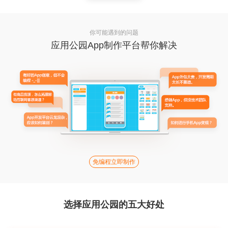
你可能遇到的问题
应用公园App制作平台帮你解决
免编程立即制作
选择应用公园的五大好处