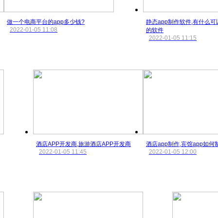
做一个电商平台的app多少钱?
静态app制作软件,有什么可
2022-01-05 11:08
的软件
2022-01-05 11:15
酒店APP开发商,旅游酒店APP开发商
酒店app制作,宾馆app如何
2022-01-05 11:45
2022-01-05 12:00