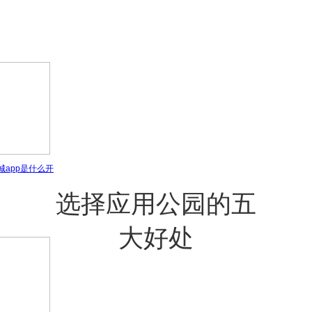
城app是什么开
选择应用公园的五
大好处