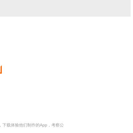
下载体验他们制作的App，考察公