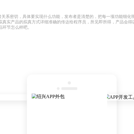
布者关系密切，具体要实现什么功能，发布者是清楚的，把每一项功能细化
拟真实产品的拟真方式详细准确的传达给程序员，所见即所得，产品会得
品环节怎么样吧。