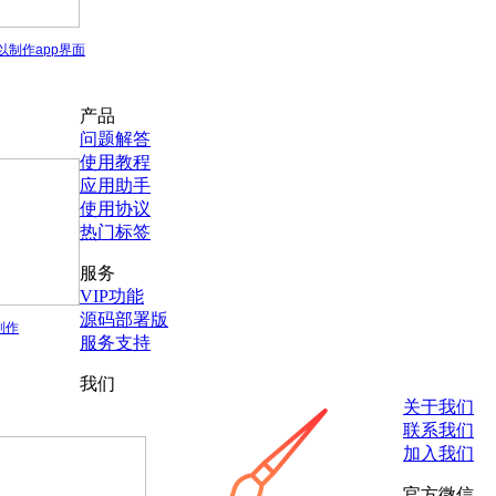
以制作app界面
产品
问题解答
使用教程
应用助手
使用协议
热门标签
服务
VIP功能
源码部署版
制作
服务支持
我们
关于我们
联系我们
加入我们
官方微信