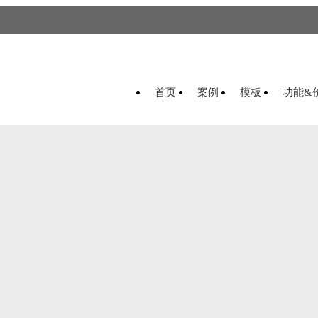
首页
案例
模板
功能&