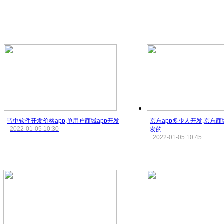
晋中软件开发价格app,单用户商城app开发
京东app多少人开发,京东商
2022-01-05 10:30
发的
2022-01-05 10:45