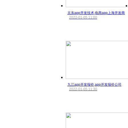
京东app开发技术,电商app上海开发商
2022-01-05 11:00
九江app开发报价,app开发报价公司
2022-01-05 11:30