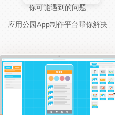
你可能遇到的问题
应用公园App制作平台帮你解决