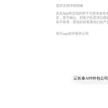
需求文档详细明确
其实App终实现的样子与需求发
定，签字确认。把客户的需求以模
靠不靠谱，那就好好看看他们的产
枣庄app软件制作公司