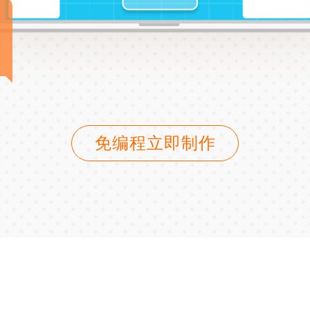
免编程立即制作