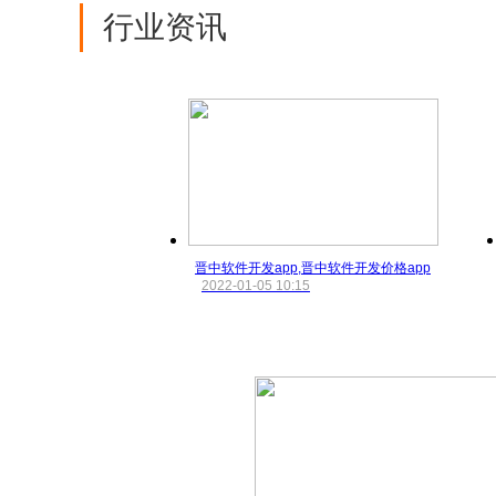
行业资讯
晋中软件开发app,晋中软件开发价格app
2022-01-05 10:15