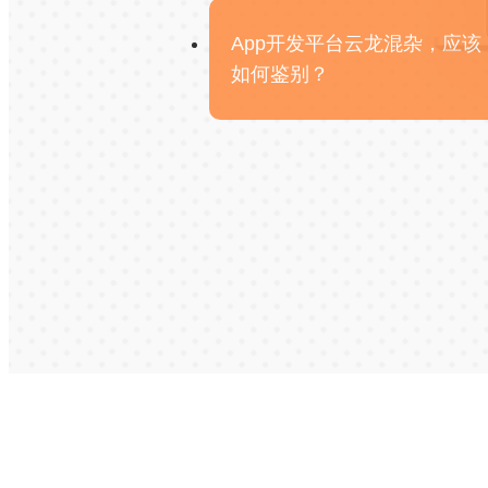
App开发平台云龙混杂，应该
如何鉴别？