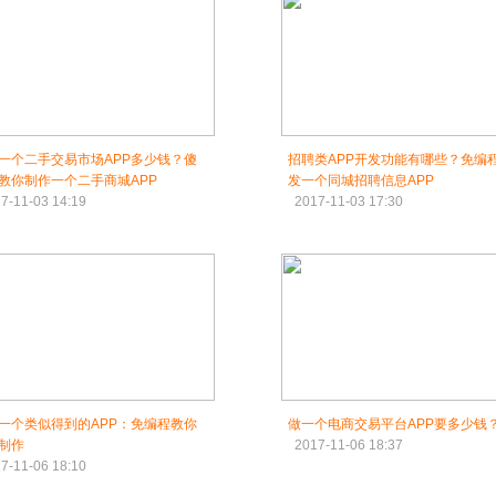
一个二手交易市场APP多少钱？傻
招聘类APP开发功能有哪些？免编
教你制作一个二手商城APP
发一个同城招聘信息APP
7-11-03 14:19
2017-11-03 17:30
一个类似得到的APP：免编程教你
做一个电商交易平台APP要多少钱
制作
2017-11-06 18:37
7-11-06 18:10