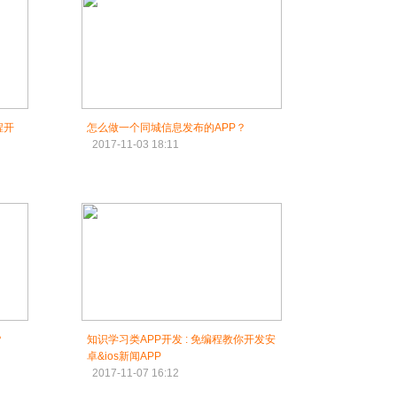
程开
怎么做一个同城信息发布的APP？
2017-11-03 18:11
？
知识学习类APP开发 : 免编程教你开发安
卓&ios新闻APP
2017-11-07 16:12