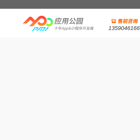
1359046166