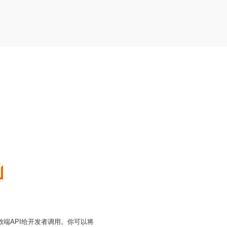
开放端API给开发者调用。你可以将