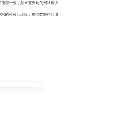
pp的开发流程一致，如果需要访问网络服务
er技术的私有云环境，提供数据存储服