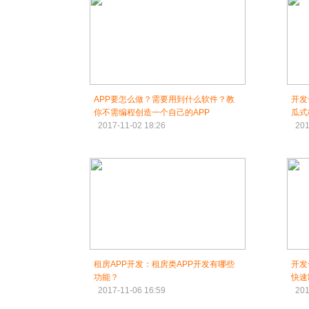
APP要怎么做？需要用到什么软件？教
开发
你不需编程创造一个自己的APP
瓜式
2017-11-02 18:26
201
租房APP开发：租房类APP开发有哪些
开发
功能？
快速
2017-11-06 16:59
201