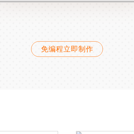
免编程立即制作