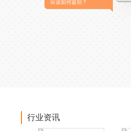
应该如何鉴别？
行业资讯