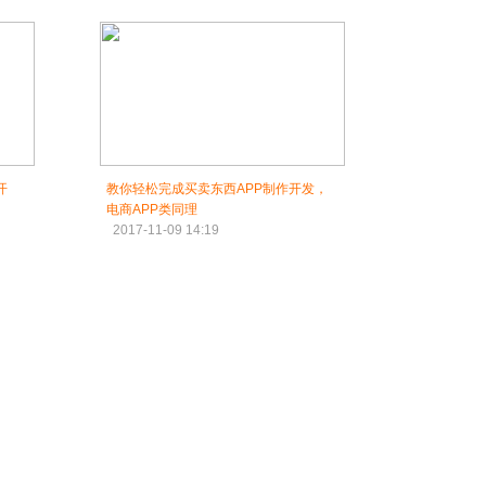
开
教你轻松完成买卖东西APP制作开发，
电商APP类同理
2017-11-09 14:19