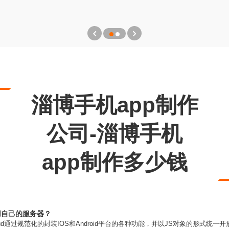
淄博手机app制作
公司-淄博手机
app制作多少钱
使用自己的服务器？
ud通过规范化的封装IOS和Android平台的各种功能，并以JS对象的形式统一