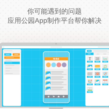
你可能遇到的问题
应用公园App制作平台帮你解决