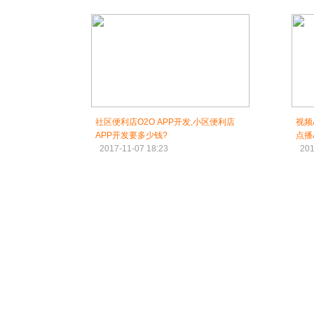
社区便利店O2O APP开发,小区便利店
视频
APP开发要多少钱?
点播
2017-11-07 18:23
201