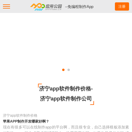
--免编程制作App
注册
济宁app软件制作价格-
济宁app软件制作公司
济宁app软件制作价格
苹果APP制作开发哪家好啊？
现在有很多可以在线制作app的平台啊，而且很专业，自己选择模板添加素