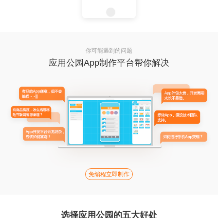
你可能遇到的问题
应用公园App制作平台帮你解决
免编程立即制作
选择应用公园的五大好处