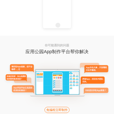
你可能遇到的问题
应用公园App制作平台帮你解决
免编程立即制作