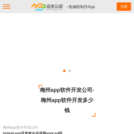
--免编程制作App
注册
梅州app软件开发公司-
梅州app软件开发多少
钱
梅州app软件开发公司
hybrid app开发有企业选用appcan吗