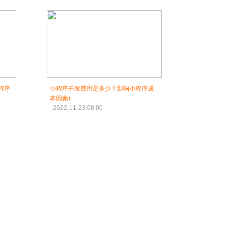
程序
小程序开发费用是多少？影响小程序成
本因素)
2022-11-23 08:00