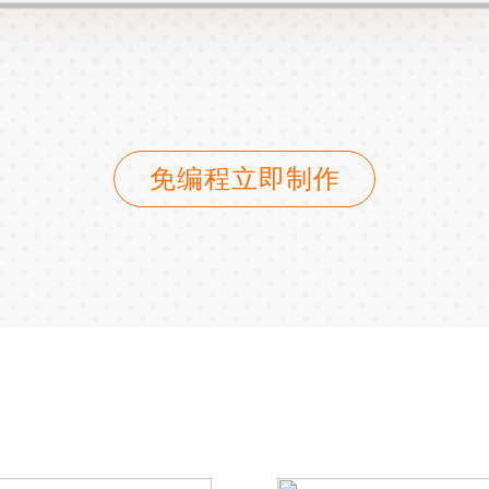
免编程立即制作