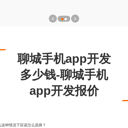
聊城手机app开发
多少钱-聊城手机
app开发报价
么这种情况下应该怎么选择？