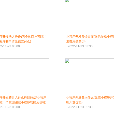
序开发法人身份证(个体商户可以注
小程序开发反馈界面(微信游戏小程
程序和申请微信支付么)
发费用是多少)
2-11-23 03:00
2022-11-23 03:30
序开发费计入什么科目(长沙小程序
小程序开发费入什么(微信小程序开
做一个校园跑腿小程序功能及价格)
制开发优势)
2-11-23 05:00
2022-11-23 05:30