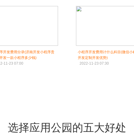
序开发费用分录(济南开发小程序贵
小程序开发费用计什么科目(微信小
开发一款小程序多少钱)
开发定制开发优势)
2-11-23 07:00
2022-11-23 07:30
选择应用公园的五大好处