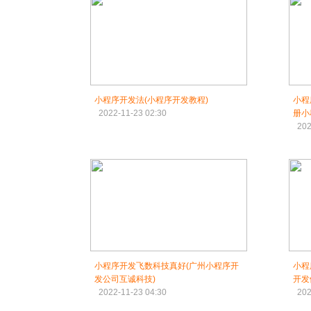
小程序开发法(小程序开发教程)
小程
2022-11-23 02:30
册小
202
小程序开发飞数科技真好(广州小程序开
小程
发公司互诚科技)
开发
2022-11-23 04:30
202