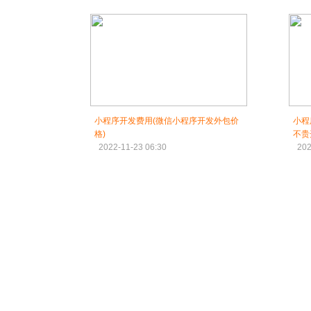
小程序开发费用(微信小程序开发外包价
小程
格)
不贵
2022-11-23 06:30
202