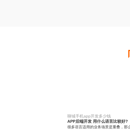
聊城手机app开发多少钱
APP后端开发 用什么语言比较好?
很多语言适用的业务场景是重叠，那