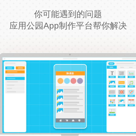
你可能遇到的问题
应用公园App制作平台帮你解决