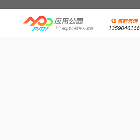
1359046166