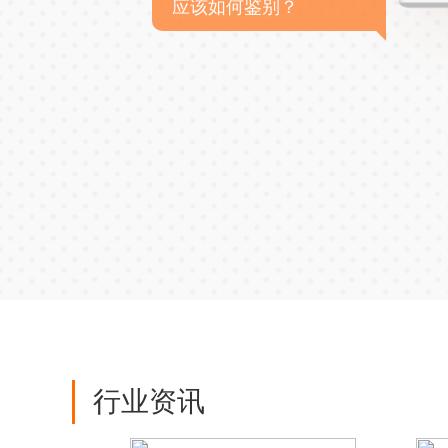
应该如何鉴别？
行业资讯