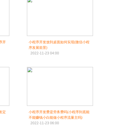
序开
小程序开发放到桌面如何实现(微信小程
序发展前景)
2022-11-23 04:00
发定
小程序开发费是劳务费吗(小程序到底能
不能赚钱小白能做小程序流量主吗)
2022-11-23 06:00