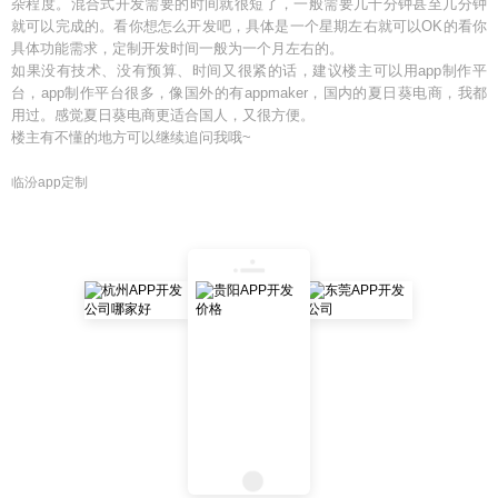
杂程度。混合式开发需要的时间就很短了，一般需要几十分钟甚至几分钟
就可以完成的。看你想怎么开发吧，具体是一个星期左右就可以OK的看你
具体功能需求，定制开发时间一般为一个月左右的。
如果没有技术、没有预算、时间又很紧的话，建议楼主可以用app制作平
台，app制作平台很多，像国外的有appmaker，国内的夏日葵电商，我都
用过。感觉夏日葵电商更适合国人，又很方便。
楼主有不懂的地方可以继续追问我哦~
临汾app定制