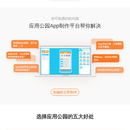
你可能遇到的问题
应用公园App制作平台帮你解决
免编程立即制作
选择应用公园的五大好处