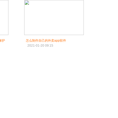
保护
怎么制作自己的外卖app软件
2021-01-20 09:15