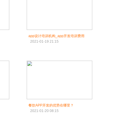
app设计培训机构_app开发培训费用
2021-01-19 21:15
餐饮APP开发的优势在哪里？
2021-01-20 08:15