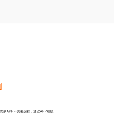
的APP不需要编程，通过APP在线