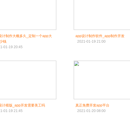
p设计制作大概多久_定制一个app大
app设计制作软件_app制作开发
少钱
2021-01-19 21:00
1-01-19 20:45
p设计模版_app开发需要美工吗
真正免费开发app平台
1-01-19 21:45
2021-01-20 08:00