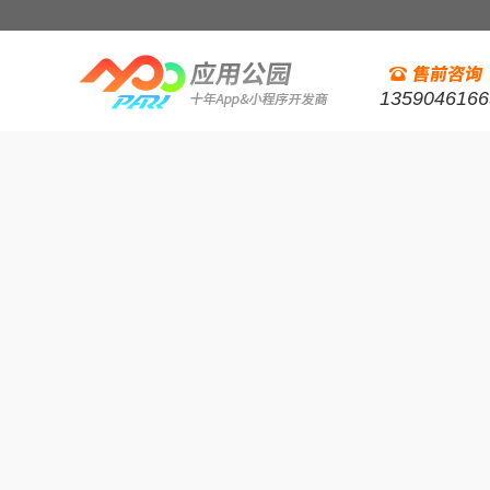
1359046166