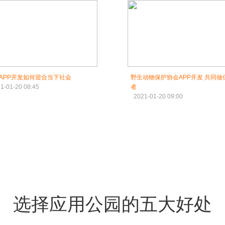
APP开发如何迎合当下社会
野生动物保护协会APP开发 共同做
1-01-20 08:45
者
2021-01-20 09:00
选择应用公园的五大好处