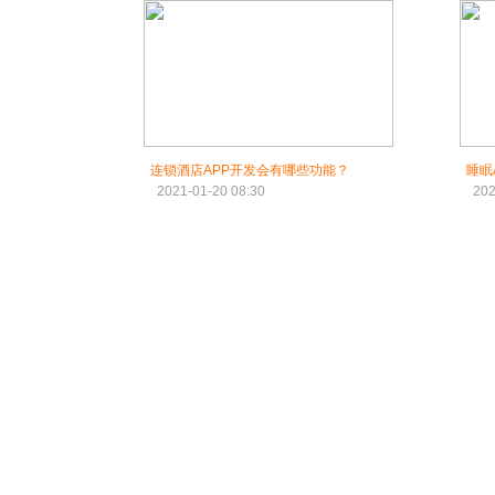
连锁酒店APP开发会有哪些功能？
睡眠
2021-01-20 08:30
202