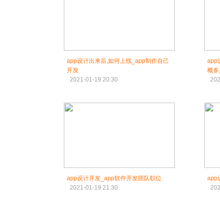
app设计出来后,如何上线_app制作自己
ap
开发
概多
2021-01-19 20:30
202
app设计开发_app软件开发团队职位
ap
2021-01-19 21:30
202