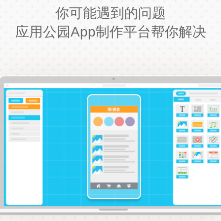
你可能遇到的问题
应用公园App制作平台帮你解决