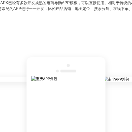
PARK已经有多款开发成熟的电商导购APP模板，可以直接使用。相对于传统的A
将常见的APP进行一一开发，比如产品店铺、地图定位、搜索分裂、在线下单