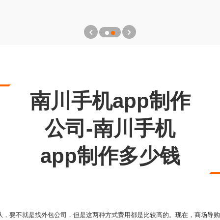
南川手机app制作
公司-南川手机
app制作多少钱
队，要不就是找外包公司，但是这两种方式费用都是比较高的。现在，商场导购类