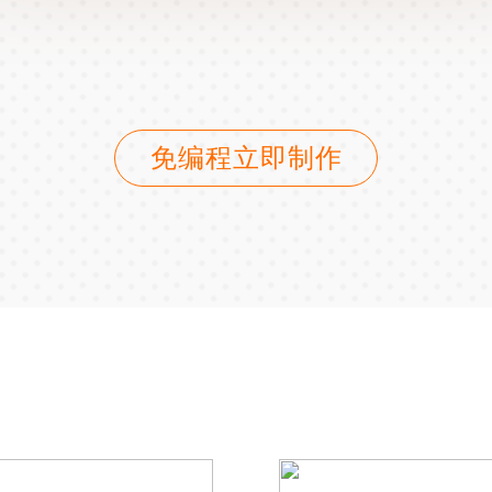
免编程立即制作