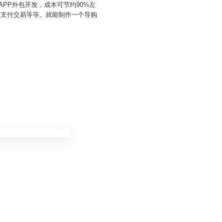
PP外包开发，成本可节约90%左
、支付交易等等。就能制作一个导购