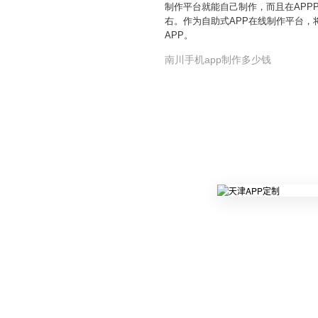
制作平台就能自己制作，而且在APP
右。作为自助式APP在线制作平台，
APP。
南川手机app制作多少钱