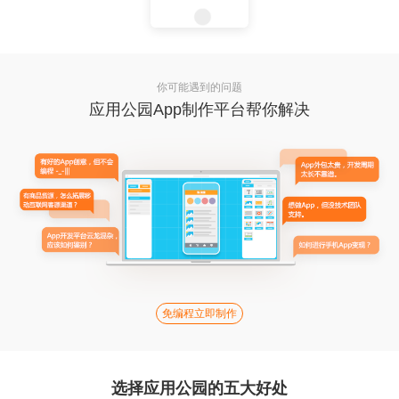
你可能遇到的问题
应用公园App制作平台帮你解决
免编程立即制作
选择应用公园的五大好处