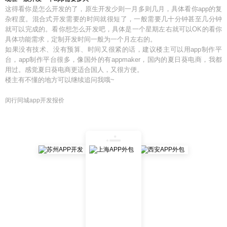
这得看你是怎么开发的了，原生开发少则一月多则几月，具体看你app的复
杂程度。混合式开发需要的时间就很短了，一般需要几十分钟甚至几分钟
就可以完成的。看你想怎么开发吧，具体是一个星期左右就可以OK的看你
具体功能需求，定制开发时间一般为一个月左右的。
如果没有技术、没有预算、时间又很紧的话，建议楼主可以用app制作平
台，app制作平台很多，像国外的有appmaker，国内的夏日葵电商，我都
用过。感觉夏日葵电商更适合国人，又很方便。
楼主有不懂的地方可以继续追问我哦~
闵行同城app开发报价