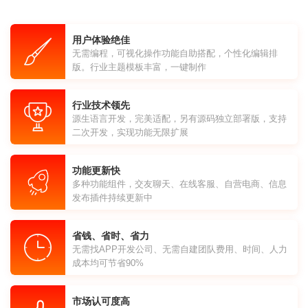
用户体验绝佳
无需编程，可视化操作功能自助搭配，个性化编辑排
版。行业主题模板丰富，一键制作
行业技术领先
源生语言开发，完美适配，另有源码独立部署版，支持
二次开发，实现功能无限扩展
功能更新快
多种功能组件，交友聊天、在线客服、自营电商、信息
发布插件持续更新中
省钱、省时、省力
无需找APP开发公司、无需自建团队费用、时间、人力
成本均可节省90%
市场认可度高