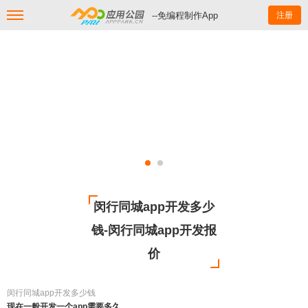
--免编程制作App
注册
闵行同城app开发多少
钱-闵行同城app开发报
价
闵行同城app开发多少钱
现在一般开发一个app需要多久