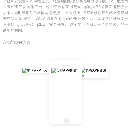
平台可以设置RSS网络链接，对新闻的各个分类也可以做排版。 2、用应用
公园APP开发制作平台，这个平台你可以更自由的对APP的页面进行设计
排版，同时调用你的新闻网络链接。 不过以上2点都要求你有自己网络空间
来存储新闻内容。 如果你是想学专业的APP开发的话，建议学习过程:C语
言基础→java基础→j2EE→安卓开发。 这个学习周期出长了自学预计的一
两年的时间。
东方商城app开发