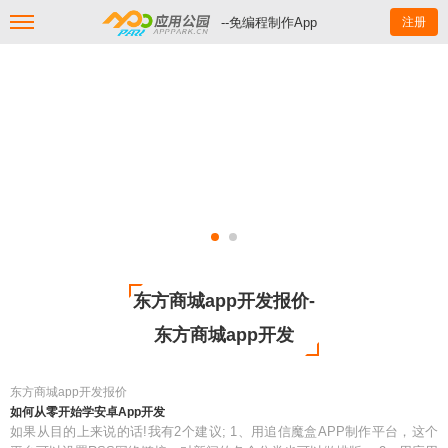
--免编程制作App
注册
东方商城app开发报价-
东方商城app开发
东方商城app开发报价
如何从零开始学安卓App开发
如果从目的上来说的话!我有2个建议; 1、用追信魔盒APP制作平台，这个