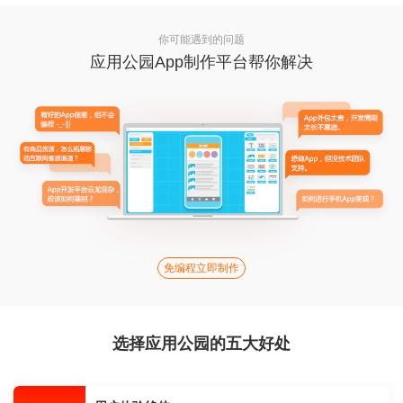
你可能遇到的问题
应用公园App制作平台帮你解决
免编程立即制作
选择应用公园的五大好处