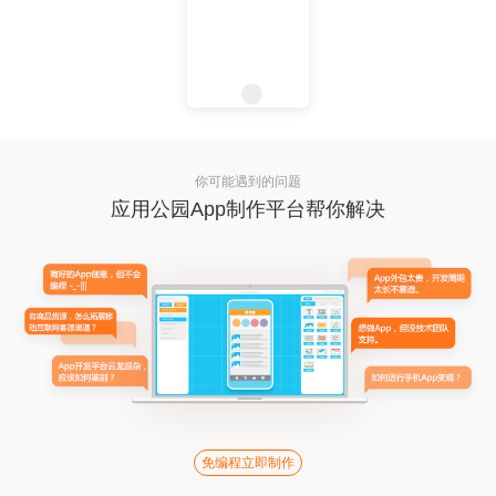
你可能遇到的问题
应用公园App制作平台帮你解决
免编程立即制作