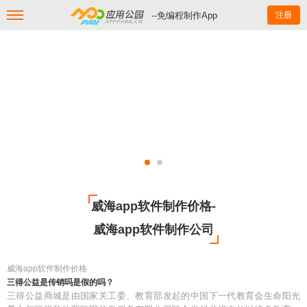
--免编程制作App
注册
威海app软件制作价格-
威海app软件制作公司
威海app软件制作价格
三得公益是传销吗是假的吗？
三得公益商城是由国家关工委、教育部发起的中国下一代教育会生命阳光