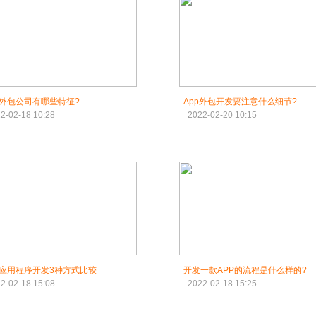
外包公司有哪些特征?
App外包开发要注意什么细节?
2-02-18 10:28
2022-02-20 10:15
应用程序开发3种方式比较
开发一款APP的流程是什么样的?
2-02-18 15:08
2022-02-18 15:25