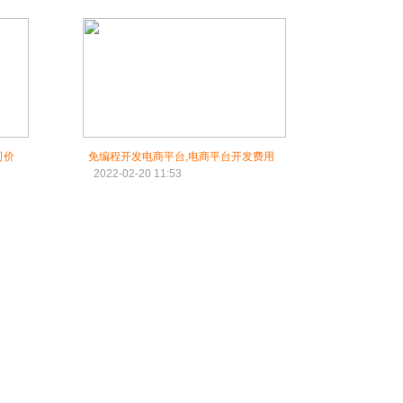
司价
免编程开发电商平台,电商平台开发费用
2022-02-20 11:53