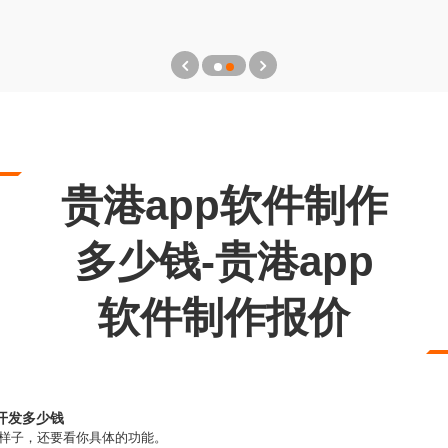
贵港app软件制作
多少钱-贵港app
软件制作报价
开发多少钱
的样子，还要看你具体的功能。