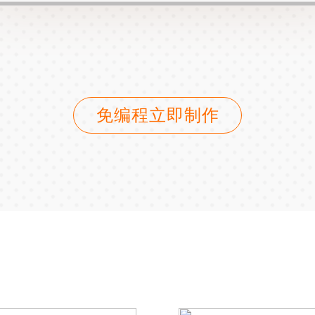
免编程立即制作