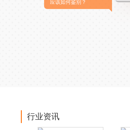
应该如何鉴别？
行业资讯