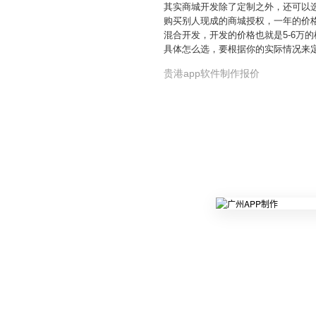
其实商城开发除了定制之外，还可以
购买别人现成的商城授权，一年的价格
混合开发，开发的价格也就是5-6万
具体怎么选，要根据你的实际情况来
贵港app软件制作报价