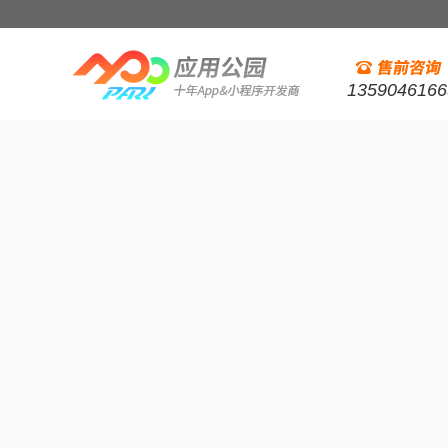
1359046166