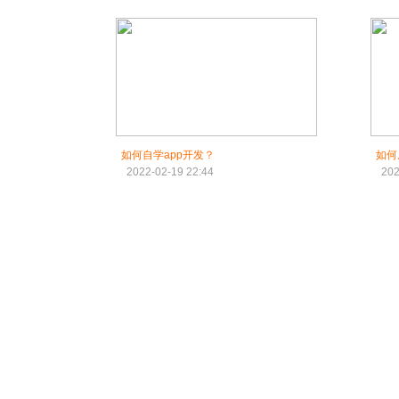
如何自学app开发？
如何
2022-02-19 22:44
202