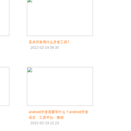
安卓开发用什么开发工具?
2022-02-19 09:35
android开发需要学什么？android开发
语言、工具平台、教程
2022-02-19 22:23