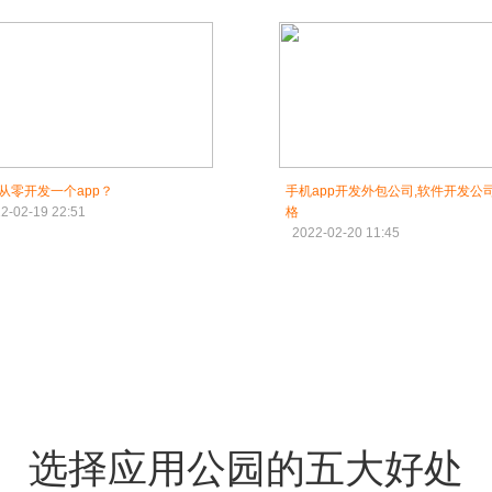
从零开发一个app？
手机app开发外包公司,软件开发公
2-02-19 22:51
格
2022-02-20 11:45
选择应用公园的五大好处