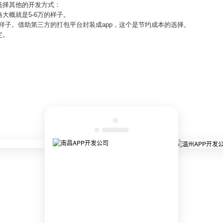
选择其他的开发方式：
大概就是5-6万的样子。
的样子。借助第三方的打包平台封装成app，这个是节约成本的选择。
定。