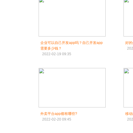
企业可以自己开发app吗？自己开发app
好的
需要多少钱？
202
2022-02-19 09:35
外卖平台app都有哪些?
移动
2022-02-20 09:45
202