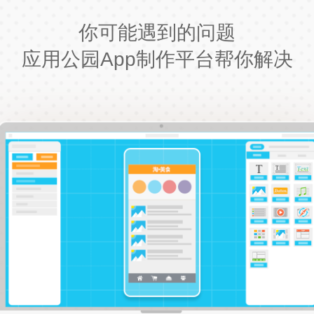
你可能遇到的问题
应用公园App制作平台帮你解决