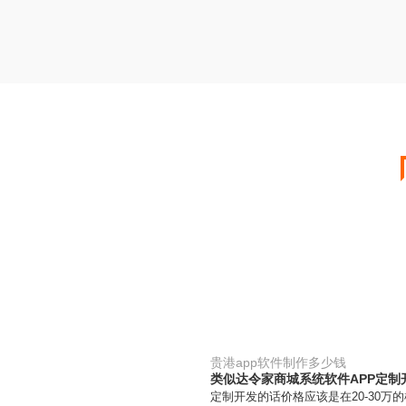
贵港app软件制作多少钱
类似达令家商城系统软件APP定制
定制开发的话价格应该是在20-30万