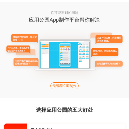
你可能遇到的问题
应用公园App制作平台帮你解决
免编程立即制作
选择应用公园的五大好处