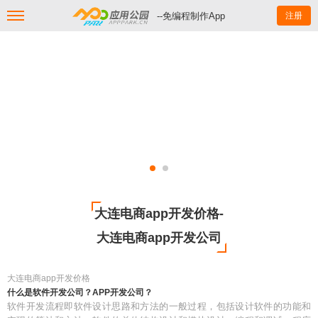
--免编程制作App
注册
大连电商app开发价格-
大连电商app开发公司
大连电商app开发价格
什么是软件开发公司？APP开发公司？
软件开发流程即软件设计思路和方法的一般过程，包括设计软件的功能和