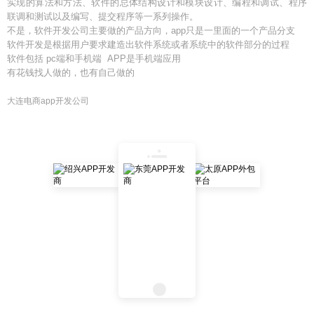
实现的算法和方法、软件的总体结构设计和模块设计、编程和调试、程序
联调和测试以及编写、提交程序等一系列操作。
不是，软件开发公司主要做的产品方向，app只是一里面的一个产品分支
软件开发是根据用户要求建造出软件系统或者系统中的软件部分的过程
软件包括 pc端和手机端 APP是手机端应用
有花钱找人做的，也有自己做的
大连电商app开发公司