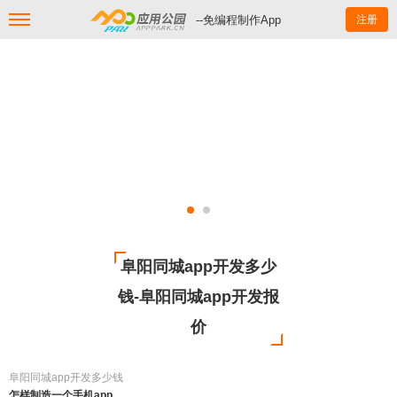
--免编程制作App
注册
阜阳同城app开发多少
钱-阜阳同城app开发报
价
阜阳同城app开发多少钱
怎样制造一个手机app