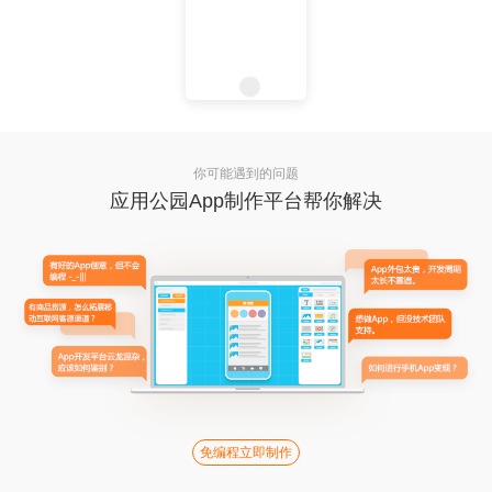
你可能遇到的问题
应用公园App制作平台帮你解决
免编程立即制作