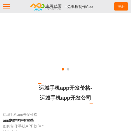
--免编程制作App
注册
运城手机app开发价格-
运城手机app开发公司
运城手机app开发价格
app制作软件有哪些
如何制作手机APP软件？