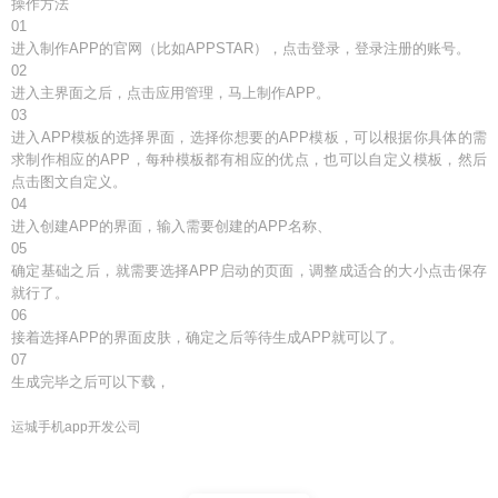
操作方法
01
进入制作APP的官网（比如APPSTAR），点击登录，登录注册的账号。
02
进入主界面之后，点击应用管理，马上制作APP。
03
进入APP模板的选择界面，选择你想要的APP模板，可以根据你具体的需
求制作相应的APP，每种模板都有相应的优点，也可以自定义模板，然后
点击图文自定义。
04
进入创建APP的界面，输入需要创建的APP名称、
05
确定基础之后，就需要选择APP启动的页面，调整成适合的大小点击保存
就行了。
06
接着选择APP的界面皮肤，确定之后等待生成APP就可以了。
07
生成完毕之后可以下载，
运城手机app开发公司