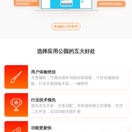
免编程立即制作
选择应用公园的五大好处
用户体验绝佳
无需编程，可视化操作功能自助搭配，个性化编辑排
版。行业主题模板丰富，一键制作
行业技术领先
源生语言开发，完美适配，另有源码独立部署版，支持
二次开发，实现功能无限扩展
功能更新快