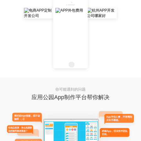
你可能遇到的问题
应用公园App制作平台帮你解决