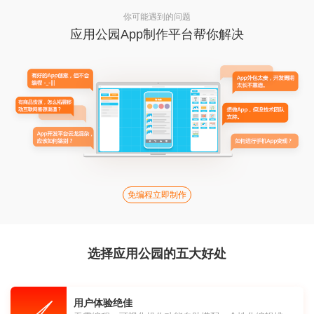
你可能遇到的问题
应用公园App制作平台帮你解决
免编程立即制作
选择应用公园的五大好处
用户体验绝佳