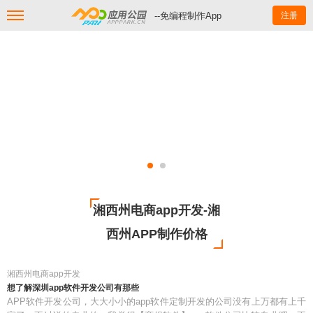
--免编程制作App
注册
湘西州电商app开发-湘
西州APP制作价格
湘西州电商app开发
想了解深圳app软件开发公司有那些
APP软件开发公司，大大小小的app软件定制开发的公司没有上万都有上千