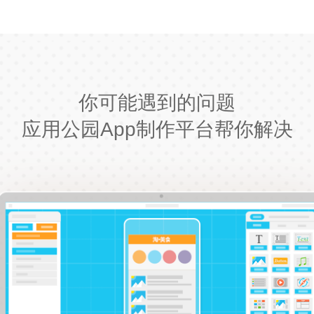
你可能遇到的问题
应用公园App制作平台帮你解决