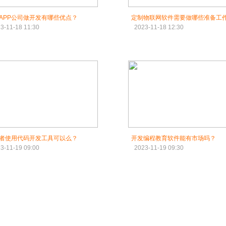
APP公司做开发有哪些优点？
定制物联网软件需要做哪些准备工
3-11-18 11:30
2023-11-18 12:30
者使用代码开发工具可以么？
开发编程教育软件能有市场吗？
3-11-19 09:00
2023-11-19 09:30