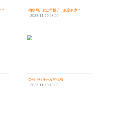
作？
物联网开发公司报价一般是多少？
2023-11-19 08:00
公司小程序开发的优势
2023-11-19 10:00