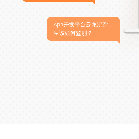
App开发平台云龙混杂，
应该如何鉴别？