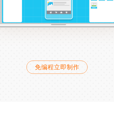
免编程立即制作