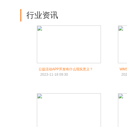
行业资讯
公益活动APP开发有什么现实意义？
WM
2023-11-18 09:30
202