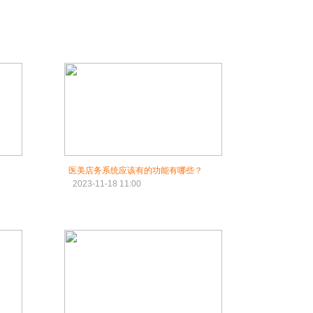
医美店务系统应该有的功能有哪些？
2023-11-18 11:00