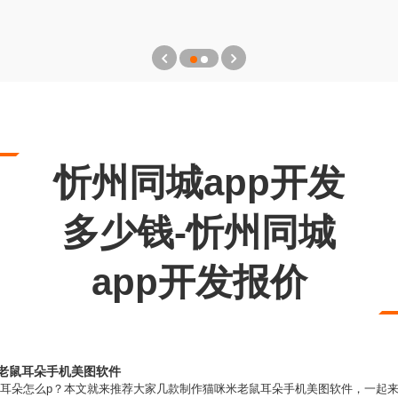
忻州同城app开发
多少钱-忻州同城
app开发报价
米老鼠耳朵手机美图软件
奇耳朵怎么p？本文就来推荐大家几款制作猫咪米老鼠耳朵手机美图软件，一起