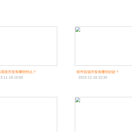
S系统开发有哪些特点？
软件驻场开发有哪些好处？
3-11-18 10:00
2023-11-18 10:30