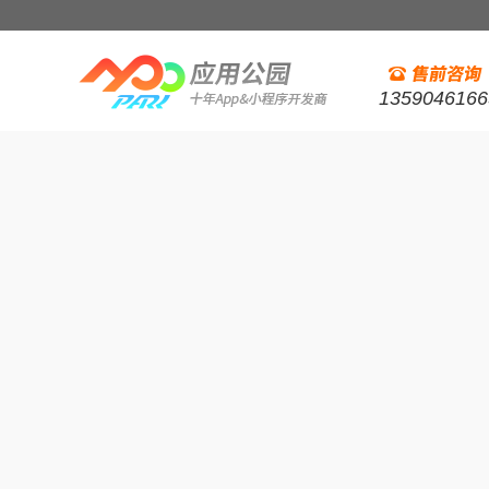
1359046166