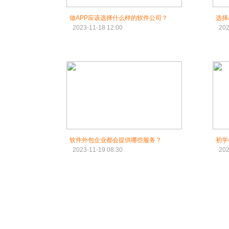
做APP应该选择什么样的软件公司？
选择
2023-11-18 12:00
202
软件外包企业都会提供哪些服务？
初学
2023-11-19 08:30
202