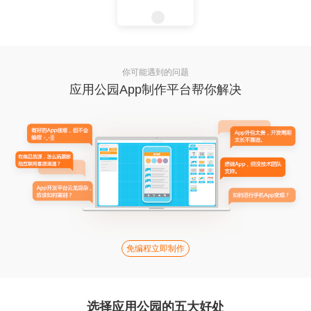
你可能遇到的问题
应用公园App制作平台帮你解决
免编程立即制作
选择应用公园的五大好处