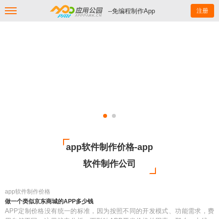
--免编程制作App
注册
app软件制作价格-app
软件制作公司
app软件制作价格
做一个类似京东商城的APP多少钱
APP定制价格没有统一的标准，因为按照不同的开发模式、功能需求，费