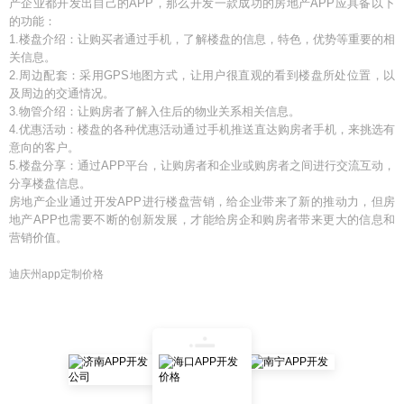
产企业都开发出自己的APP，那么开发一款成功的房地产APP应具备以下
的功能：
1.楼盘介绍：让购买者通过手机，了解楼盘的信息，特色，优势等重要的相
关信息。
2.周边配套：采用GPS地图方式，让用户很直观的看到楼盘所处位置，以
及周边的交通情况。
3.物管介绍：让购房者了解入住后的物业关系相关信息。
4.优惠活动：楼盘的各种优惠活动通过手机推送直达购房者手机，来挑选有
意向的客户。
5.楼盘分享：通过APP平台，让购房者和企业或购房者之间进行交流互动，
分享楼盘信息。
房地产企业通过开发APP进行楼盘营销，给企业带来了新的推动力，但房
地产APP也需要不断的创新发展，才能给房企和购房者带来更大的信息和
营销价值。
迪庆州app定制价格