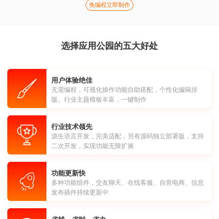
免编程立即制作
选择应用公园的五大好处
用户体验绝佳
无需编程，可视化操作功能自助搭配，个性化编辑排
版。行业主题模板丰富，一键制作
行业技术领先
源生语言开发，完美适配，另有源码独立部署版，支持
二次开发，实现功能无限扩展
功能更新快
多种功能组件，交友聊天、在线客服、自营电商、信息
发布插件持续更新中