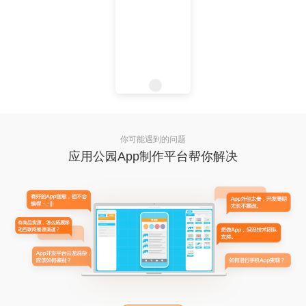
你可能遇到的问题
应用公园App制作平台帮你解决