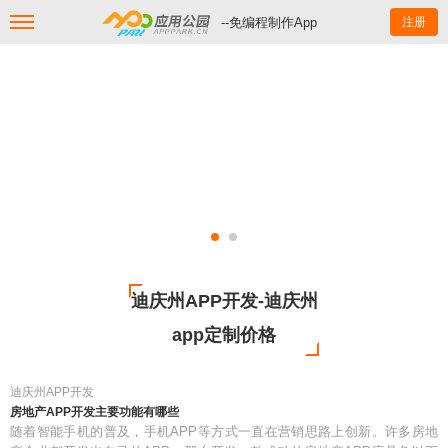
--免编程制作App
注册
迪庆州APP开发-迪庆州
app定制价格
迪庆州APP开发
房地产APP开发主要功能有哪些
随着智能手机的普及，手机APP等方式一直在营销思路上创新。许多房地