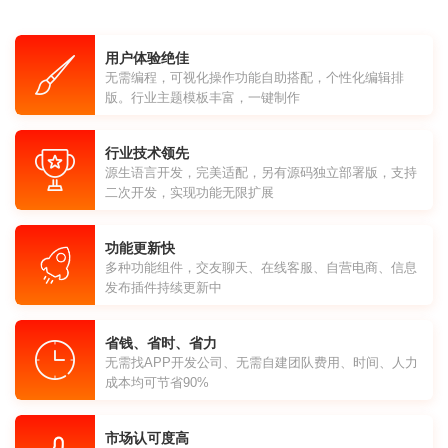
用户体验绝佳
无需编程，可视化操作功能自助搭配，个性化编辑排
版。行业主题模板丰富，一键制作
行业技术领先
源生语言开发，完美适配，另有源码独立部署版，支持
二次开发，实现功能无限扩展
功能更新快
多种功能组件，交友聊天、在线客服、自营电商、信息
发布插件持续更新中
省钱、省时、省力
无需找APP开发公司、无需自建团队费用、时间、人力
成本均可节省90%
市场认可度高