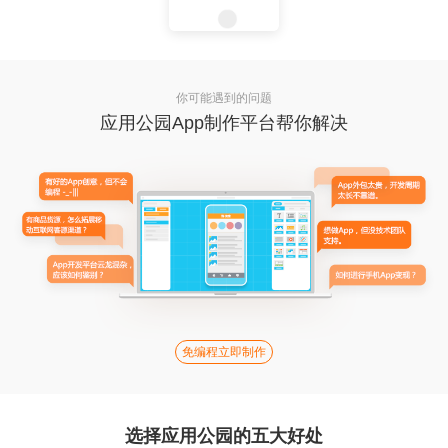
你可能遇到的问题
应用公园App制作平台帮你解决
免编程立即制作
选择应用公园的五大好处