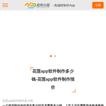
--免编程制作App
注册
花莲app软件制作多少
钱-花莲app软件制作报
价
花莲app软件制作多少钱
一个相对较好的内容丰富APP开发需要多少钱，上市之后还需要很多钱来维持