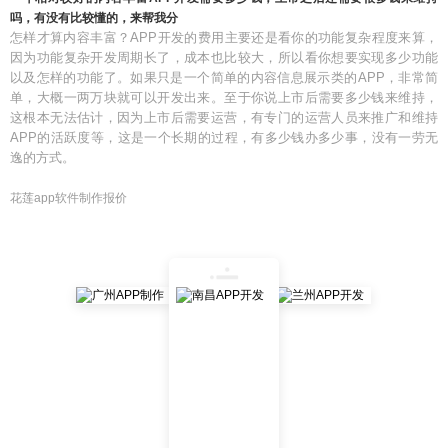
吗，有没有比较懂的，来帮我分
怎样才算内容丰富？APP开发的费用主要还是看你的功能复杂程度来算，
因为功能复杂开发周期长了，成本也比较大，所以看你想要实现多少功能
以及怎样的功能了。如果只是一个简单的内容信息展示类的APP，非常简
单，大概一两万块就可以开发出来。至于你说上市后需要多少钱来维持，
这根本无法估计，因为上市后需要运营，有专门的运营人员来推广和维持
APP的活跃度等，这是一个长期的过程，有多少钱办多少事，没有一劳无
逸的方式。
花莲app软件制作报价