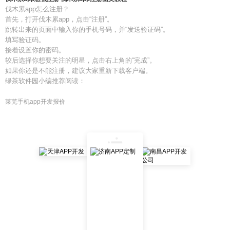
伐木累app怎么注册？
首先，打开伐木累app，点击“注册”。
跳转出来的页面中输入你的手机号码，并“发送验证码”。
填写验证码。
接着设置你的密码。
较后选择你想要关注的明星，点击右上角的“完成”。
如果你还是不能注册，建议大家重新下载客户端。
绿茶软件园小编推荐阅读：
莱芜手机app开发报价