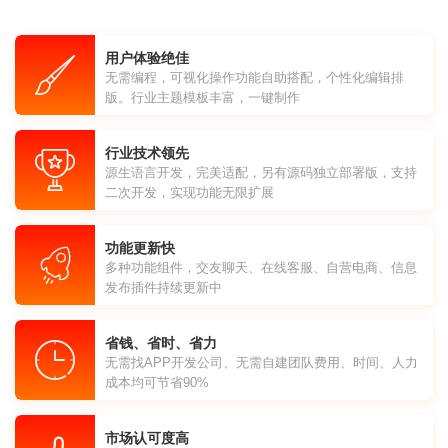
用户体验绝佳
无需编程，可视化操作功能自助搭配，个性化编辑排
版。行业主题模板丰富，一键制作
行业技术领先
源生语言开发，完美适配，另有源码独立部署版，支持
二次开发，实现功能无限扩展
功能更新快
多种功能组件，交友聊天、在线客服、自营电商、信息
发布插件持续更新中
省钱、省时、省力
无需找APP开发公司、无需自建团队费用、时间、人力
成本均可节省90%
市场认可度高