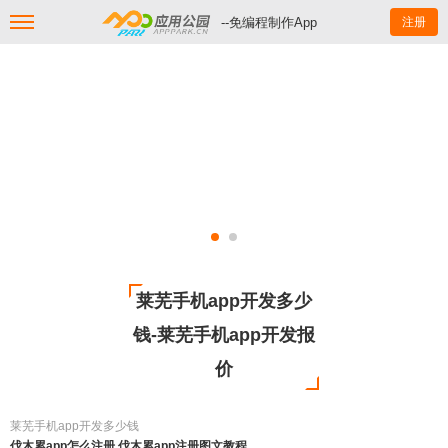
--免编程制作App
注册
莱芜手机app开发多少
钱-莱芜手机app开发报
价
莱芜手机app开发多少钱
伐木累app怎么注册 伐木累app注册图文教程