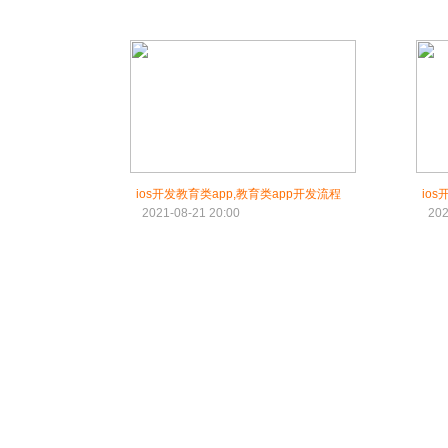
ios开发教育类app,教育类app开发流程
ios
2021-08-21 20:00
202