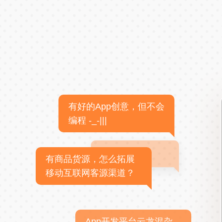
有好的App创意，但不会
编程 -_-|||
有商品货源，怎么拓展
移动互联网客源渠道？
App开发平台云龙混杂，