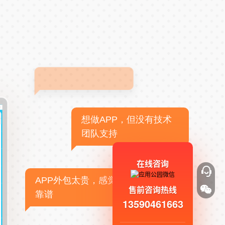
想做APP，但没有技术
团队支持
在线咨询
APP外包太贵，感觉不
售前咨询热线
靠谱
13590461663