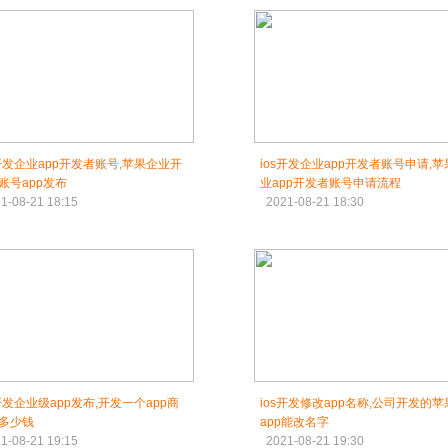
s开发企业app开发者账号,苹果企业开
ios开发企业app开发者账号申请,
账号app发布
业app开发者账号申请流程
1-08-21 18:15
2021-08-21 18:30
s开发企业级app发布,开发一个app商
ios开发修改app名称,公司开发的苹
多少钱
app能改名字
1-08-21 19:15
2021-08-21 19:30