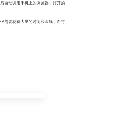
开后自动调用手机上的浏览器，打开的
PP需要花费大量的时间和金钱，而封