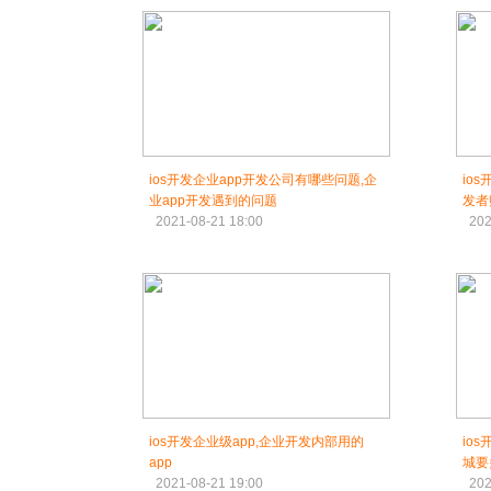
ios开发企业app开发公司有哪些问题,企
io
业app开发遇到的问题
发者
2021-08-21 18:00
202
ios开发企业级app,企业开发内部用的
io
app
城要
2021-08-21 19:00
202