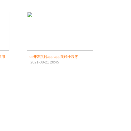
应用
ios开发跳转app,app跳转小程序
2021-08-21 20:45