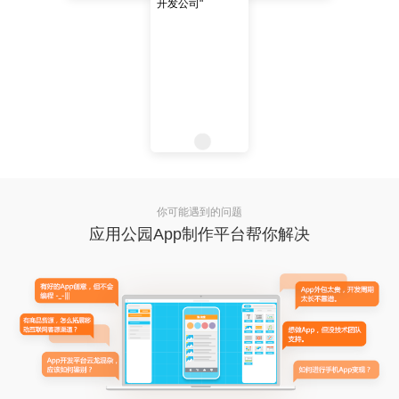
你可能遇到的问题
应用公园App制作平台帮你解决