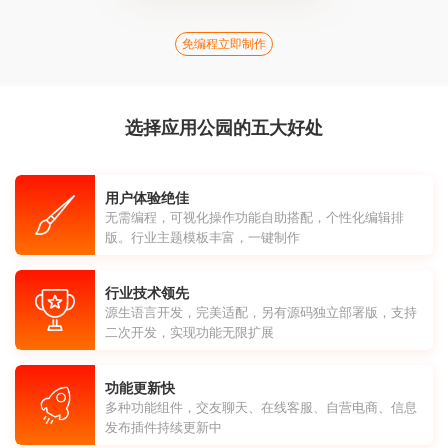
免编程立即制作
选择应用公园的五大好处
用户体验绝佳
无需编程，可视化操作功能自助搭配，个性化编辑排
版。行业主题模板丰富，一键制作
行业技术领先
源生语言开发，完美适配，另有源码独立部署版，支持
二次开发，实现功能无限扩展
功能更新快
多种功能组件，交友聊天、在线客服、自营电商、信息
发布插件持续更新中