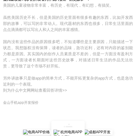
美国的儿童读物非常丰富，有历史，有现代，有幻想，有搞笑。
虽然美国历史不长，但是美国的历史里面有很多有趣的东西，比如开发西
部的故事，可以写的非常动人。现代题材的东西也很多，日常生活里面的
点点滴滴都可以写出人和人之间的丰富感情。
国内没有这些作品的原因很多吧，不知道哪些是主要原因，只能描述一下
状态。我想版权没有保障，读者的品味，急功近利，还有对内容的鉴别能
力都是原因。其实国内的创作人员素质是不差的，但是一方面没有盈利方
式，一方面读者长期面对这些历史故事，对描述日常生活的作品无法欣
赏，更导致了这个市场不好开拓。
另外讲故事只是做app的简单方式，不能开拓更复杂的app方式，也是急功
近利的一个表现。
到为什么中文网网站查看回答详情>>
金山手机app开发报价