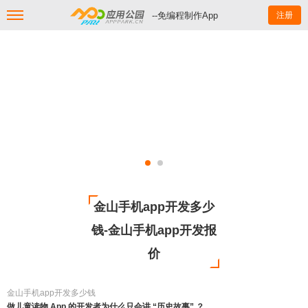
--免编程制作App
注册
金山手机app开发多少
钱-金山手机app开发报
价
金山手机app开发多少钱
做儿童读物 App 的开发者为什么只会讲 “历史故事” ？