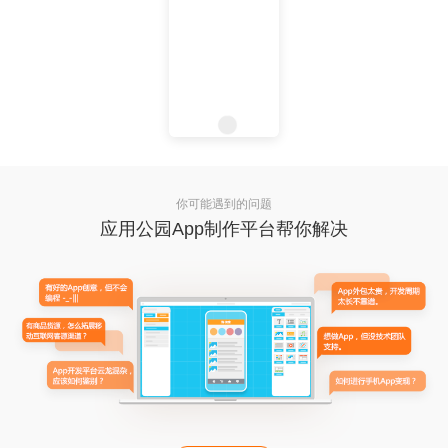
你可能遇到的问题
应用公园App制作平台帮你解决