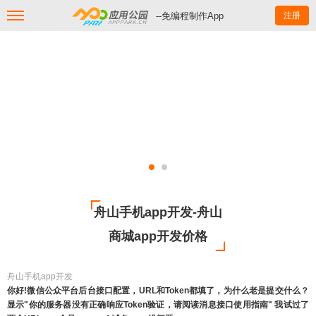
--免编程制作App
注册
舟山手机app开发-舟山
商城app开发价格
舟山手机app开发
你好!微信公众平台后台接口配置，URL和Token都填了，为什么老是提交什么？
显示"你的服务器没有正确响应Token验证，请阅读消息接口使用指南" 我试过了