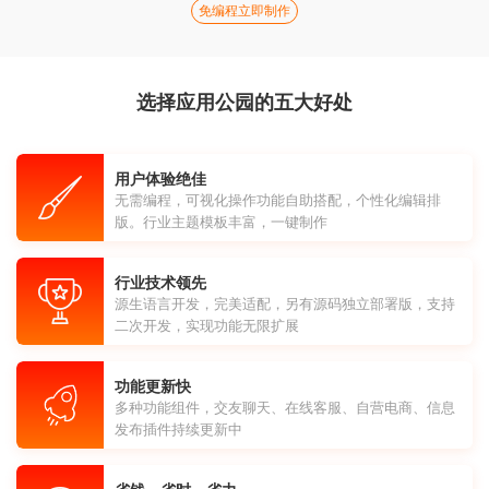
免编程立即制作
选择应用公园的五大好处
用户体验绝佳
无需编程，可视化操作功能自助搭配，个性化编辑排
版。行业主题模板丰富，一键制作
行业技术领先
源生语言开发，完美适配，另有源码独立部署版，支持
二次开发，实现功能无限扩展
功能更新快
多种功能组件，交友聊天、在线客服、自营电商、信息
发布插件持续更新中