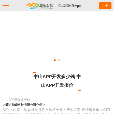
--免编程制作App
注册
中山APP开发多少钱-中
山APP开发报价
中山APP开发多少钱
内蒙古纳森科技有限公司介绍？
简介：内蒙古纳森科技是呼市地区专业的网络公司,详情请致电：0471-