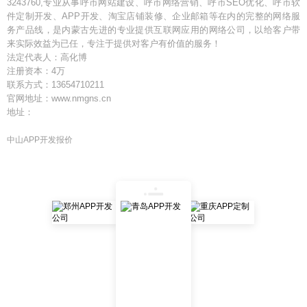
3243760,专业从事呼市网站建设、呼市网络营销、呼市SEO优化、呼市软
件定制开发、APP开发、淘宝店铺装修、企业邮箱等在内的完整的网络服
务产品线，是内蒙古先进的专业提供互联网应用的网络公司，以给客户带
来实际效益为已任，专注于提供对客户有价值的服务！
法定代表人：高化博
注册资本：4万
联系方式：13654710211
官网地址：www.nmgns.cn
地址：
中山APP开发报价