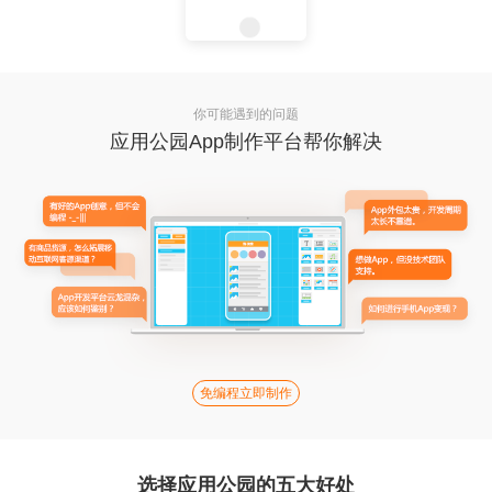
你可能遇到的问题
应用公园App制作平台帮你解决
免编程立即制作
选择应用公园的五大好处