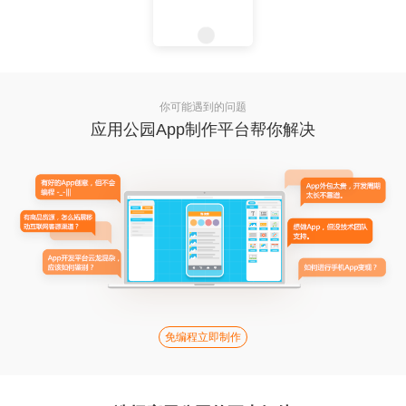
你可能遇到的问题
应用公园App制作平台帮你解决
免编程立即制作