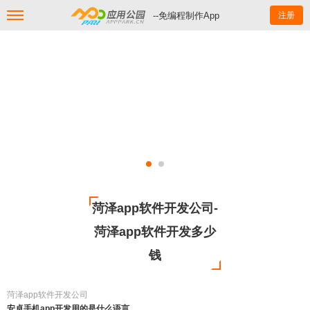
--免编程制作App
注册
菏泽app软件开发公司-
菏泽app软件开发多少
钱
菏泽app软件开发公司
安卓手机app开发用的是什么语言