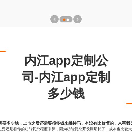
内江app定制公
司-内江app定制
多少钱
发需要多少钱，上市之后还需要很多钱来维持吗，有没有比较懂的，来帮我
用主要还是看你的功能复杂程度来算，因为功能复杂开发周期长了，成本也比较