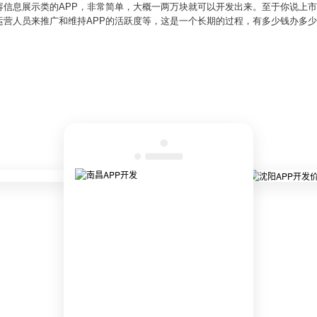
容信息展示类的APP，非常简单，大概一两万块就可以开发出来。至于你说上
运营人员来推广和维持APP的活跃度等，这是一个长期的过程，有多少钱办多