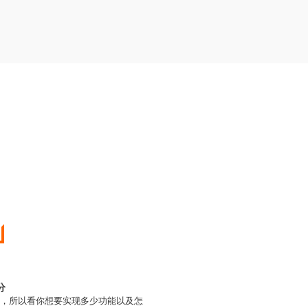
分
大，所以看你想要实现多少功能以及怎