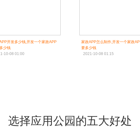
APP开发多少钱,开发一个家政APP
家政APP怎么制作,开发一个家政AP
多少钱
要多少钱
1-10-08 01:00
2021-10-08 01:15
选择应用公园的五大好处