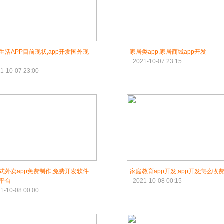
生活APP目前现状,app开发国外现
家居类app,家居商城app开发
2021-10-07 23:15
1-10-07 23:00
式外卖app免费制作,免费开发软件
家庭教育app开发,app开发怎么收
平台
2021-10-08 00:15
1-10-08 00:00