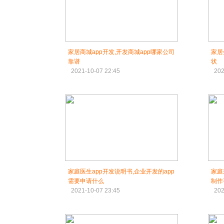
家居商城app开发,开发商城app哪家公司
家居
靠谱
状
2021-10-07 22:45
202
家庭医生app开发说明书,企业开发的app
家庭
需要申请什么
制作
2021-10-07 23:45
202