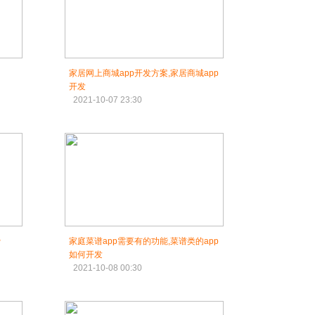
家居网上商城app开发方案,家居商城app
开发
2021-10-07 23:30
费
家庭菜谱app需要有的功能,菜谱类的app
如何开发
2021-10-08 00:30