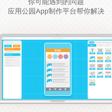
你可能遇到的问题
应用公园App制作平台帮你解决