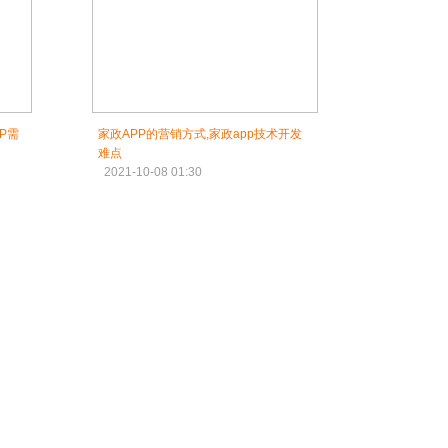
P需
家政APP的营销方式,家政app技术开发
难点
2021-10-08 01:30