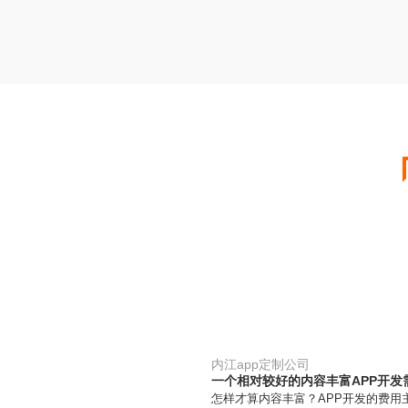
内江app定制公司
一个相对较好的内容丰富APP开
怎样才算内容丰富？APP开发的费