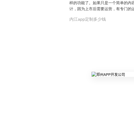
样的功能了。如果只是一个简单的内
计，因为上市后需要运营，有专门的
内江app定制多少钱