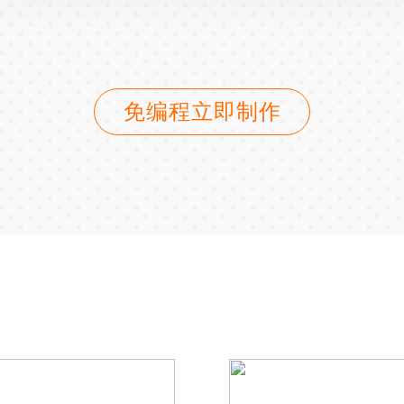
免编程立即制作