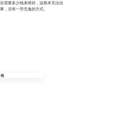
市后需要多少钱来维持，这根本无法估
少事，没有一劳无逸的方式。