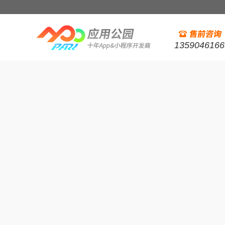
1359046166