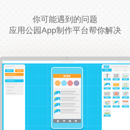
你可能遇到的问题
应用公园App制作平台帮你解决