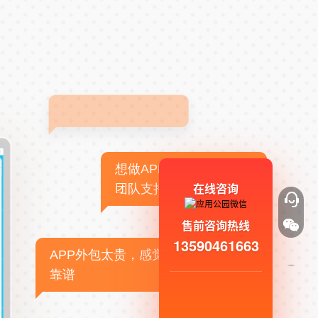
想做APP，但没有技术
在线咨询
团队支持
售前咨询热线
13590461663
APP外包太贵，感觉不
靠谱