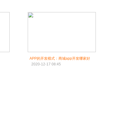
APP的开发模式：商城app开发哪家好
2020-12-17 08:45