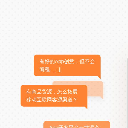
有好的App创意，但不会
编程 -_-|||
有商品货源，怎么拓展
移动互联网客源渠道？
App开发平台云龙混杂，