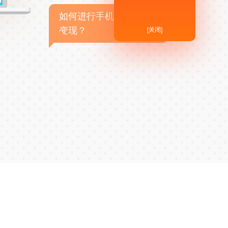
如何进行手机APP商业
[关闭]
变现？