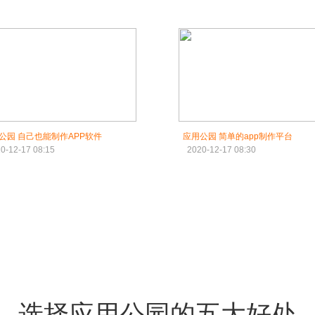
公园 自己也能制作APP软件
应用公园 简单的app制作平台
0-12-17 08:15
2020-12-17 08:30
选择应用公园的五大好处