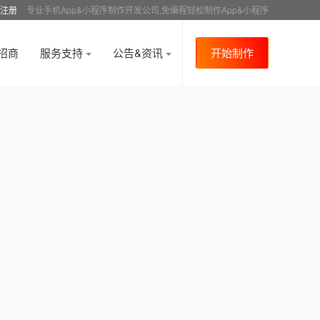
注册
专业手机App&小程序制作开发公司,免编程轻松制作App&小程序
招商
服务支持
公告&资讯
开始制作