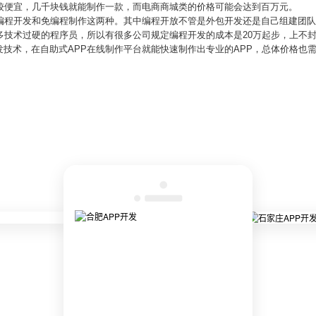
比较便宜，几千块钱就能制作一款，而电商商城类的价格可能会达到百万元。
为编程开发和免编程制作这两种。其中编程开放不管是外包开发还是自己组建团
多技术过硬的程序员，所以有很多公司规定编程开发的成本是20万起步，上不封
技术，在自助式APP在线制作平台就能快速制作出专业的APP，总体价格也需