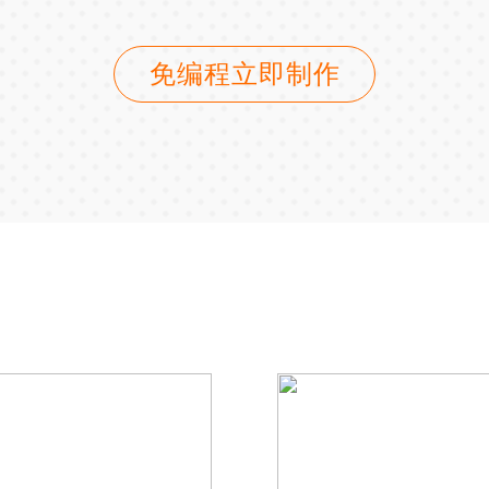
免编程立即制作