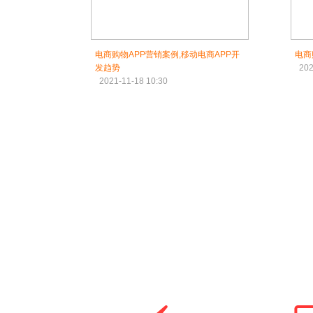
电商购物APP营销案例,移动电商APP开
电商
发趋势
202
2021-11-18 10:30