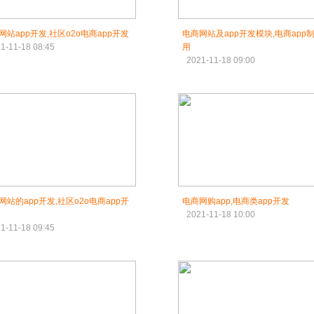
网站app开发,社区o2o电商app开发
电商网站及app开发模块,电商app
1-11-18 08:45
用
2021-11-18 09:00
网站的app开发,社区o2o电商app开
电商网购app,电商类app开发
2021-11-18 10:00
1-11-18 09:45