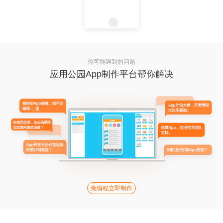
你可能遇到的问题
应用公园App制作平台帮你解决
免编程立即制作