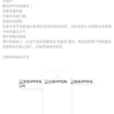
住用户。
解决APP开发难点：
需要突破功能
打破分享的门槛，
突破内容限制
众多社交产品的核心差异点是在内容的运营，为此运营人员需要从目标用
户的兴趣点入手。
用户体验为基础
用户的基础上，社交产品还需要攻克“生熟关”难点，即如何把用户间的陌生
关系转化为熟人用户，才能挖掘粉丝经济。
日喀则商城app开发