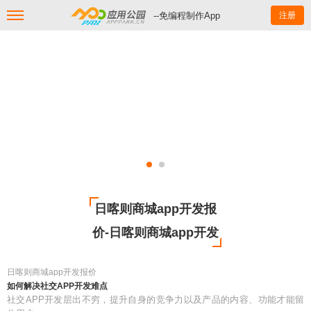
--免编程制作App
注册
日喀则商城app开发报
价-日喀则商城app开发
日喀则商城app开发报价
如何解决社交APP开发难点
社交APP开发层出不穷，提升自身的竞争力以及产品的内容、功能才能留