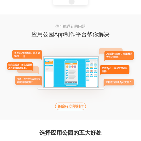
你可能遇到的问题
应用公园App制作平台帮你解决
免编程立即制作
选择应用公园的五大好处