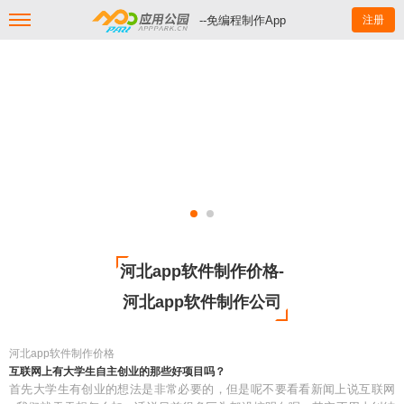
--免编程制作App
注册
河北app软件制作价格-
河北app软件制作公司
河北app软件制作价格
互联网上有大学生自主创业的那些好项目吗？
首先大学生有创业的想法是非常必要的，但是呢不要看看新闻上说互联网