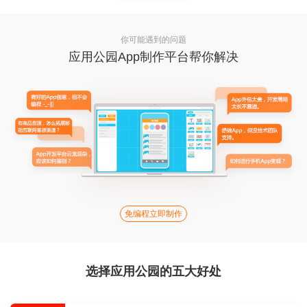
你可能遇到的问题
应用公园App制作平台帮你解决
免编程立即制作
选择应用公园的五大好处