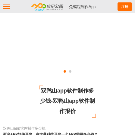
--免编程制作App
注册
双鸭山app软件制作多
少钱-双鸭山app软件制
作报价
双鸭山app软件制作多少钱
新乡APP软件开发，在龙兆科技开发一个APP需要多少钱？