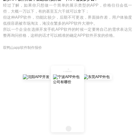
经过了解，如果你只想做一个简单的展示类型的APP，价格往往会低一
些，大概一万以下，有的甚至五六千就可以拿下；
但这种APP软件，功能比较少，后期不可更改，界面操作差，用户体验度
低很容易被市场淘汰，淹没在繁多的APP软件大潮中。
所以一个企业在选择开发手机APP软件的时候一定要将自己的需求表达完
整再询问价格，这样的话才可以精准的确定APP软件开发的价格。
双鸭山app软件制作报价