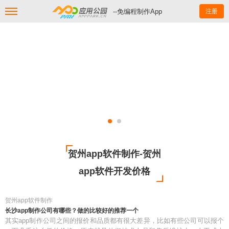
--免编程制作App
注册
贺州app软件制作-贺州
app软件开发价格
贺州app软件制作
长沙app制作公司有哪些？做的比较好的推荐一个
其实app制作公司之间的报价和品质都有很大差异，比如有些公司可以报个