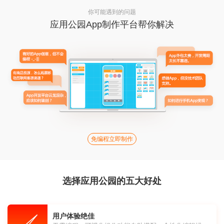
你可能遇到的问题
应用公园App制作平台帮你解决
免编程立即制作
选择应用公园的五大好处
用户体验绝佳