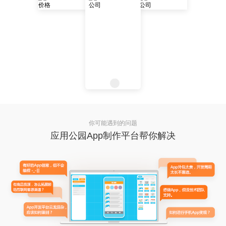
你可能遇到的问题
应用公园App制作平台帮你解决