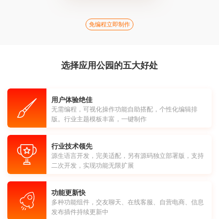
免编程立即制作
选择应用公园的五大好处
用户体验绝佳
无需编程，可视化操作功能自助搭配，个性化编辑排
版。行业主题模板丰富，一键制作
行业技术领先
源生语言开发，完美适配，另有源码独立部署版，支持
二次开发，实现功能无限扩展
功能更新快
多种功能组件，交友聊天、在线客服、自营电商、信息
发布插件持续更新中