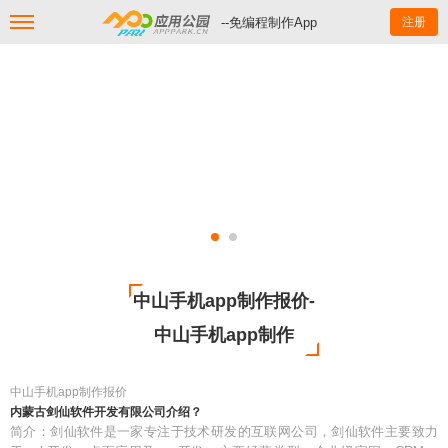
--免编程制作App
注册
中山手机app制作报价-
中山手机app制作
中山手机app制作报价
内蒙古剑仙软件开发有限公司介绍？
简介：剑仙软件是一家专注于技术研发的互联网公司，剑仙软件主要致力