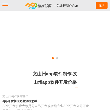
--免编程制作App
注册
文山州app软件制作-文
山州app软件开发价格
文山州app软件制作
app开发制作完整流程怎样
APP开发步骤大致是分自己开发或者给专业APP开发公司开发