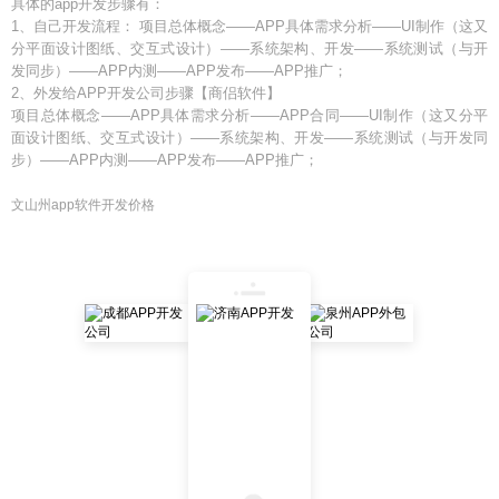
具体的app开发步骤有：
1、自己开发流程： 项目总体概念——APP具体需求分析——UI制作（这又
分平面设计图纸、交互式设计）——系统架构、开发——系统测试（与开
发同步）——APP内测——APP发布——APP推广；
2、外发给APP开发公司步骤【商侣软件】
项目总体概念——APP具体需求分析——APP合同——UI制作（这又分平
面设计图纸、交互式设计）——系统架构、开发——系统测试（与开发同
步）——APP内测——APP发布——APP推广；
文山州app软件开发价格