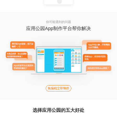
你可能遇到的问题
应用公园App制作平台帮你解决
免编程立即制作
选择应用公园的五大好处