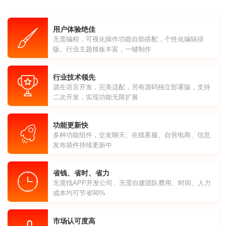
用户体验绝佳
无需编程，可视化操作功能自助搭配，个性化编辑排
版。行业主题模板丰富，一键制作
行业技术领先
源生语言开发，完美适配，另有源码独立部署版，支持
二次开发，实现功能无限扩展
功能更新快
多种功能组件，交友聊天、在线客服、自营电商、信息
发布插件持续更新中
省钱、省时、省力
无需找APP开发公司、无需自建团队费用、时间、人力
成本均可节省90%
市场认可度高