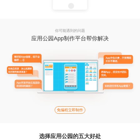
你可能遇到的问题
应用公园App制作平台帮你解决
免编程立即制作
选择应用公园的五大好处