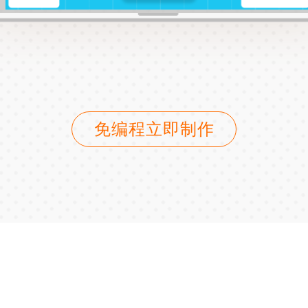
免编程立即制作