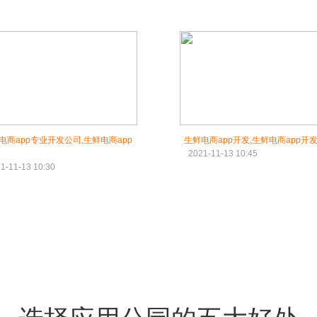
电商app专业开发公司,生鲜电商app
生鲜电商app开发,生鲜电商app开
2021-11-13 10:45
1-11-13 10:30