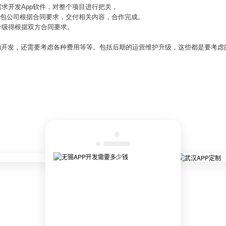
需求开发App软件，对整个项目进行把关，
p外包公司根据合同要求，交付相关内容，合作完成。
升级得根据双方合同要求。
的开发，还需要考虑各种费用等等。包括后期的运营维护升级，这些都是要考虑