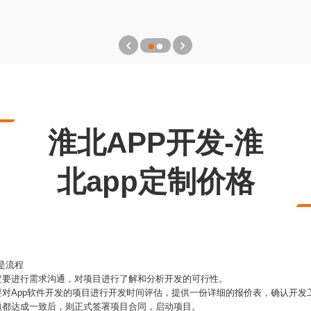
淮北APP开发-淮
北app定制价格
要是流程
定要进行需求沟通，对项目进行了解和分析开发的可行性。
要对App软件开发的项目进行开发时间评估，提供一份详细的报价表，确认开发
题都达成一致后，则正式签署项目合同，启动项目。