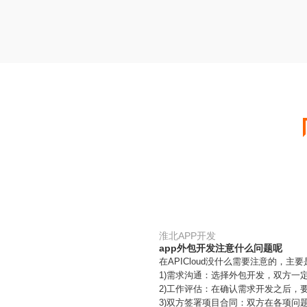
淮北APP开发
app外包开发注意什么问题呢
在APICloud没什么需要注意的，主
1)需求沟通：选择外包开发，双方一
2)工作评估：在确认需求开发之后，
3)双方签署项目合同：双方在各项问