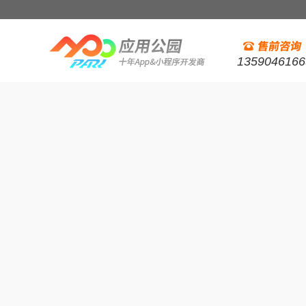
1359046166