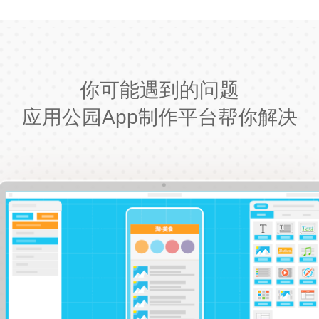
你可能遇到的问题
应用公园App制作平台帮你解决