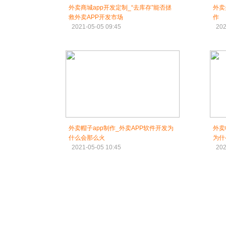
外卖商城app开发定制_“去库存”能否拯
外卖
救外卖APP开发市场
作
2021-05-05 09:45
202
外卖帽子app制作_外卖APP软件开发为
外卖
什么会那么火
为什
2021-05-05 10:45
202