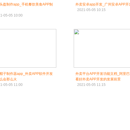
头盔制作app_手机餐饮美食APP制
外卖安卓app开发_广州安卓APP开
2021-05-05 10:15
1-05-05 10:00
帽子制作器app_外卖APP软件开发
外卖平台APP开发功能文档_阿里
么会那么火
看好外卖APP开发的发展前景
1-05-05 11:00
2021-05-05 11:15