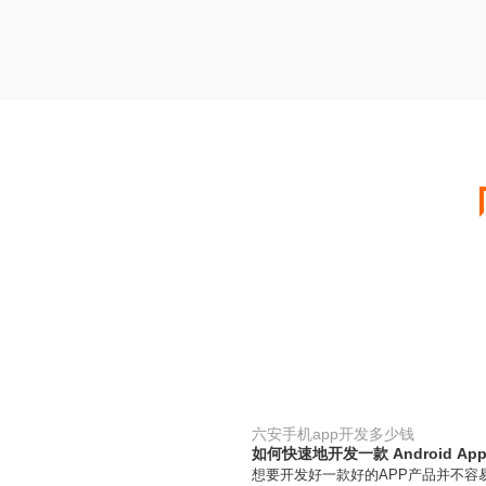
六安手机app开发多少钱
如何快速地开发一款 Android Ap
想要开发好一款好的APP产品并不容