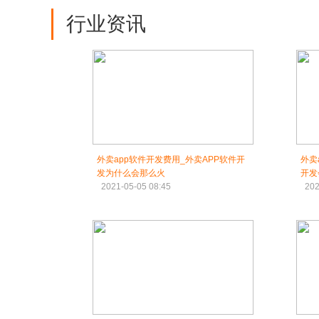
行业资讯
外卖app软件开发费用_外卖APP软件开
外卖
发为什么会那么火
开发
2021-05-05 08:45
202