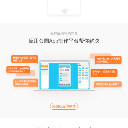
你可能遇到的问题
应用公园App制作平台帮你解决
免编程立即制作