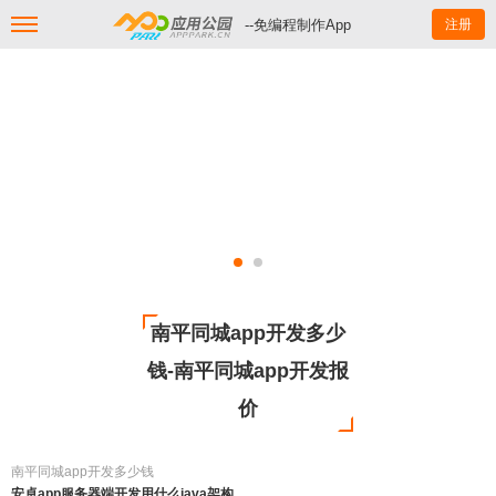
--免编程制作App
注册
南平同城app开发多少
钱-南平同城app开发报
价
南平同城app开发多少钱
安卓app服务器端开发用什么java架构