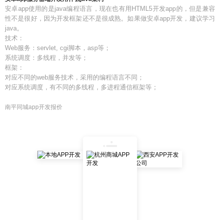
安卓app使用的是java编程语言，现在也有用HTML5开发app的，但是兼容
性不是很好，因为开发框架还不是很成熟。如果做安卓app开发，建议学习
java。
技术：
Web服务：servlet, cgi脚本，asp等；
系统调度：多线程，并发等；
框架：
对应不同的web服务技术，采用的编程语言不同；
对应系统调度，有不同的多线程，多进程通信框架等；
南平同城app开发报价