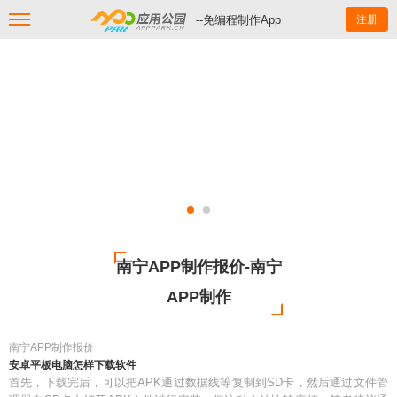
--免编程制作App
注册
南宁APP制作报价-南宁
APP制作
南宁APP制作报价
安卓平板电脑怎样下载软件
首先，下载完后，可以把APK通过数据线等复制到SD卡，然后通过文件管