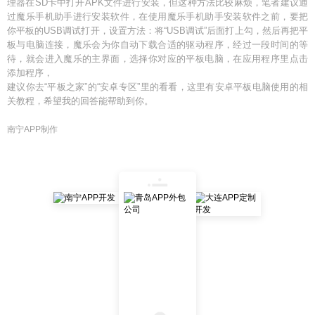
理器在SD卡中打开APK文件进行安装，但这种方法比较麻烦，笔者建议通
过魔乐手机助手进行安装软件，在使用魔乐手机助手安装软件之前，要把
你平板的USB调试打开，设置方法：将“USB调试”后面打上勾，然后再把平
板与电脑连接，魔乐会为你自动下载合适的驱动程序，经过一段时间的等
待，就会进入魔乐的主界面，选择你对应的平板电脑，在应用程序里点击
添加程序，
建议你去“平板之家”的“安卓专区”里的看看，这里有安卓平板电脑使用的相
关教程，希望我的回答能帮助到你。
南宁APP制作