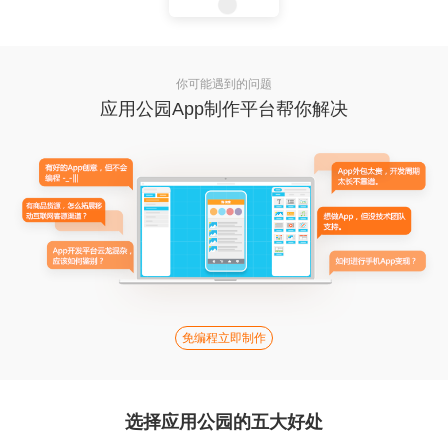
你可能遇到的问题
应用公园App制作平台帮你解决
免编程立即制作
选择应用公园的五大好处