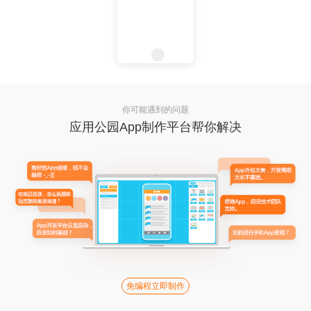
你可能遇到的问题
应用公园App制作平台帮你解决
免编程立即制作