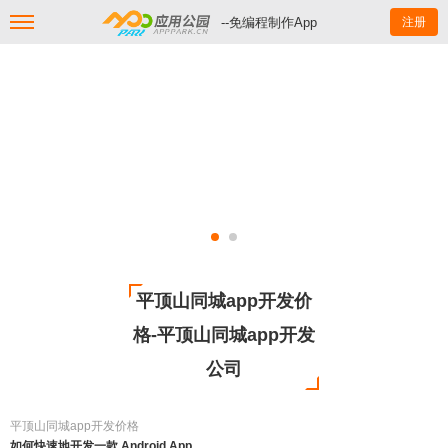
--免编程制作App
注册
平顶山同城app开发价
格-平顶山同城app开发
公司
平顶山同城app开发价格
如何快速地开发一款 Android App