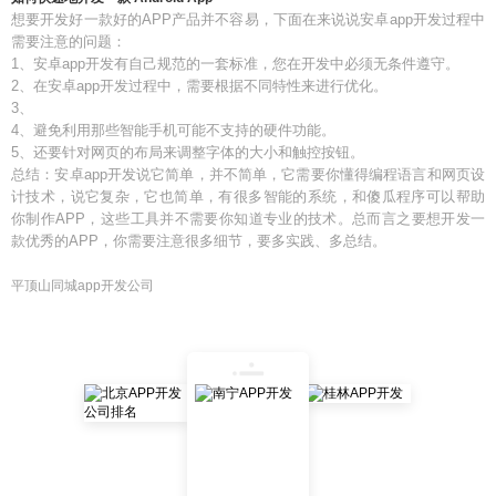
想要开发好一款好的APP产品并不容易，下面在来说说安卓app开发过程中
需要注意的问题：
1、安卓app开发有自己规范的一套标准，您在开发中必须无条件遵守。
2、在安卓app开发过程中，需要根据不同特性来进行优化。
3、
4、避免利用那些智能手机可能不支持的硬件功能。
5、还要针对网页的布局来调整字体的大小和触控按钮。
总结：安卓app开发说它简单，并不简单，它需要你懂得编程语言和网页设
计技术，说它复杂，它也简单，有很多智能的系统，和傻瓜程序可以帮助
你制作APP，这些工具并不需要你知道专业的技术。总而言之要想开发一
款优秀的APP，你需要注意很多细节，要多实践、多总结。
平顶山同城app开发公司