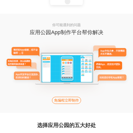
你可能遇到的问题
应用公园App制作平台帮你解决
免编程立即制作
选择应用公园的五大好处