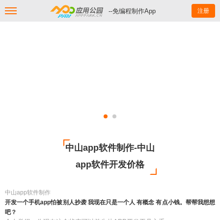
--免编程制作App
注册
中山app软件制作-中山
app软件开发价格
中山app软件制作
开发一个手机app怕被别人抄袭 我现在只是一个人 有概念 有点小钱。帮帮我想想
吧？