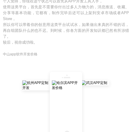
个人觉得，你现在这个状态可以首先从APP开发工具入手，
使用这类平台，首先是不需要你付出过多人力物力的，消息推送、收藏、
分享等基本功能，它都有，制作完毕后还可以上架到安卓市场或者APP
Store，
所以你可以带着你的创意用这类平台试试水，如果做出来真的不错的话，
再自组团队什么的也不迟。到时候，你各方面的开发知识都已然有所涉猎
了。
较后，祝你成功啦。
中山app软件开发价格