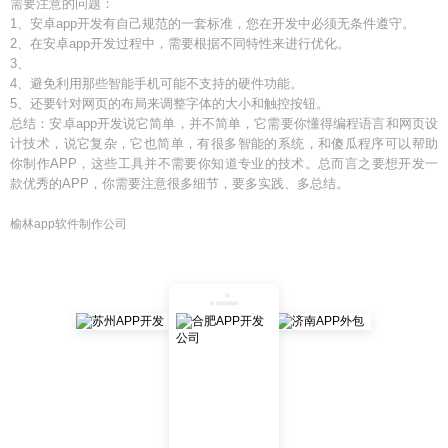
需要注意的问题：
1、安卓app开发有自己规范的一套标准，您在开发中必须无条件遵守。
2、在安卓app开发过程中，需要根据不同特性来进行优化。
3、
4、避免利用那些智能手机可能不支持的硬件功能。
5、还要针对网页的布局来调整字体的大小和触控按钮。
总结：安卓app开发说它简单，并不简单，它需要你懂得编程语言和网页设
计技术，说它复杂，它也简单，有很多智能的系统，和傻瓜程序可以帮助
你制作APP，这些工具并不需要你知道专业的技术。总而言之要想开发一
款优秀的APP，你需要注意很多细节，要多实践、多总结。
榆林app软件制作公司