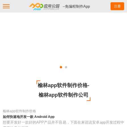
--免编程制作App
注册
榆林app软件制作价格-
榆林app软件制作公司
榆林app软件制作价格
如何快速地开发一款 Android App
想要开发好一款好的APP产品并不容易，下面在来说说安卓app开发过程中