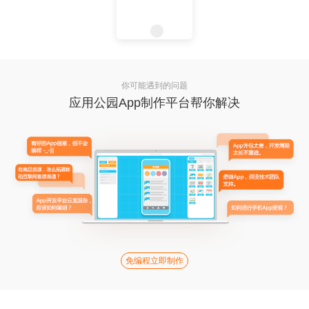
你可能遇到的问题
应用公园App制作平台帮你解决
免编程立即制作